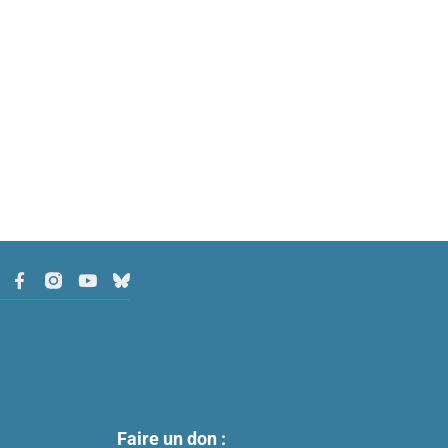
Faire un don :