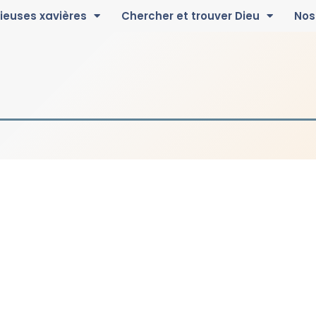
gieuses xavières
Chercher et trouver Dieu
Nos