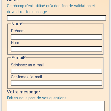
Ce champ n’est utilisé qu’à des fins de validation et
devrait rester inchangé.
Nom
*
Prénom
Nom
E-mail
*
Saisissez un e-mail
Confirmez l’e-mail
Votre message
*
Faites-nous part de vos questions.