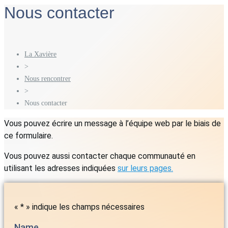
Nous contacter
La Xavière
>
Nous rencontrer
>
Nous contacter
Vous pouvez écrire un message à l’équipe web par le biais de
ce formulaire.
Vous pouvez aussi contacter chaque communauté en
utilisant les adresses indiquées
sur leurs pages.
«
*
» indique les champs nécessaires
Name