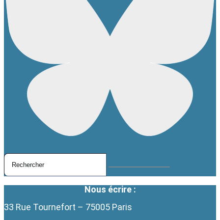
Nous écrire :
33 Rue Tournefort – 75005 Paris