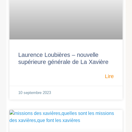
Laurence Loubières – nouvelle
supérieure générale de La Xavière
Lire
10 septembre 2023