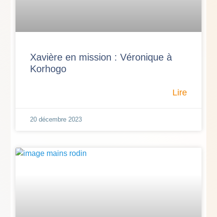
Xavière en mission : Véronique à
Korhogo
Lire
20 décembre 2023