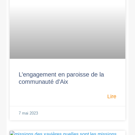
L’engagement en paroisse de la
communauté d’Aix
Lire
7 mai 2023