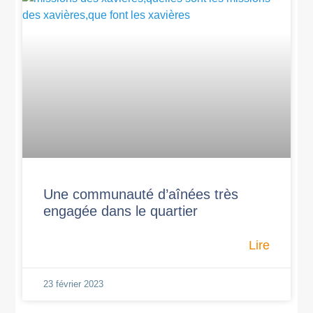
Une communauté d’aînées très
engagée dans le quartier
Lire
23 février 2023