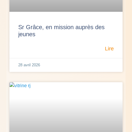
Sr Grâce, en mission auprès des
jeunes
Lire
28 avril 2026