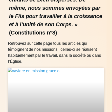
même, nous sommes envoyées par
le Fils pour travailler à la croissance
et à l’unité de son Corps. »
(Constitutions n°8)
Retrouvez sur cette page tous les articles qui
témoignent de nos missions : celles-ci se réalisent
habituellement par le travail, dans la société ou dans
l’Église.