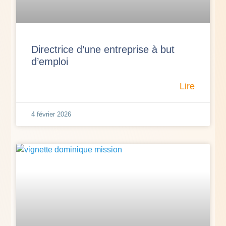
Directrice d’une entreprise à but
d’emploi
Lire
4 février 2026