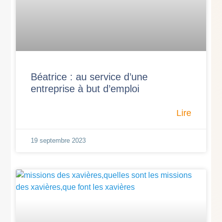
Béatrice : au service d’une
entreprise à but d’emploi
Lire
19 septembre 2023