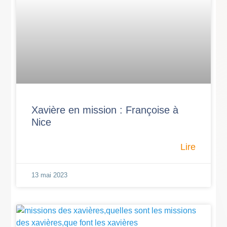
Xavière en mission : Françoise à
Nice
Lire
13 mai 2023