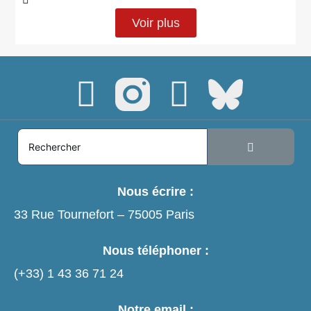
Voir plus
Nous écrire :
33 Rue Tournefort – 75005 Paris
Nous téléphoner :
(+33)
1 43 36 71 24
Notre email :