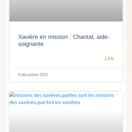
Xavière en mission : Chantal, aide-
soignante
Lire
9 décembre 2023