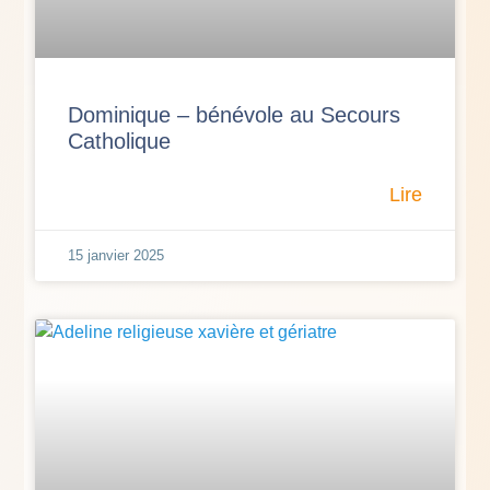
Dominique – bénévole au Secours
Catholique
Lire
15 janvier 2025