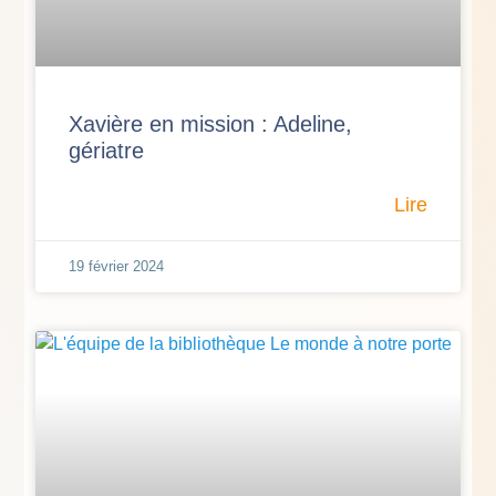
Xavière en mission : Adeline,
gériatre
Lire
19 février 2024