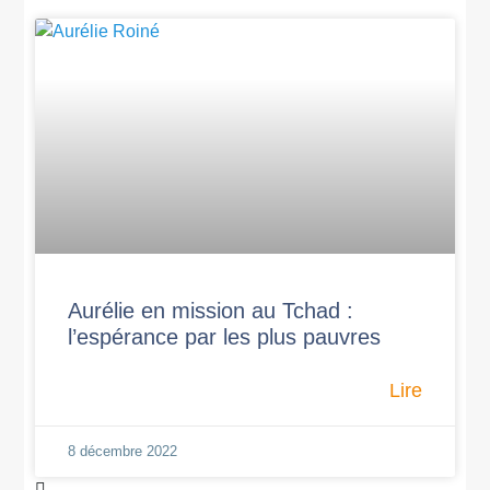
Aurélie en mission au Tchad :
l’espérance par les plus pauvres
Lire
8 décembre 2022