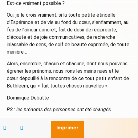
Est-ce vraiment possible ?
Oui, je le crois vraiment, si la toute petite étincelle
d’Espérance et de vie au fond du cœur, s’enflamment, au
feu de l’amour concret, fait de désir de réciprocité,
d’écoute et de joie communicatives, de recherche
inlassable de sens, de soif de beauté exprimée, de toute
manière…
Alors, ensemble, chacun et chacune, dont nous pouvons
égrener les prénoms, nous irons les mains nues et le
cœur dépouillé à la rencontre de ce tout petit enfant de
Bethléem, qui « fait toutes choses nouvelles »…
Dominique Debatte
PS : les prénoms des personnes ont été changés.
Imprimer