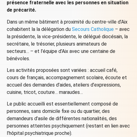
présence fraternelle avec les personnes en situation
de précarité.
Dans un même bâtiment à proximité du centre-ville d’Aix
cohabitent la la délégation du
Secours Catholique
– avec
la présidente, la vice-présidente, le délégué diocésain, la
secrétaire, le trésorier, plusieurs animateurs de
secteurs… – et l’équipe d’Aix avec une centaine de
bénévoles.
Les activités proposées sont variées : accueil café,
cours de français, accompagnement scolaire, écoute et
accueil des demandes d’aides, ateliers d’expressions,
cuisine, tricot, couture… maraudes…
Le public accueilli est essentiellement composé de
personnes, sans domicile fixe ou du quartier, des
demandeurs d’asile de différentes nationalités, des
personnes atteintes psychiquement (restant en lien avec
l’hôpital psychiatrique proche).