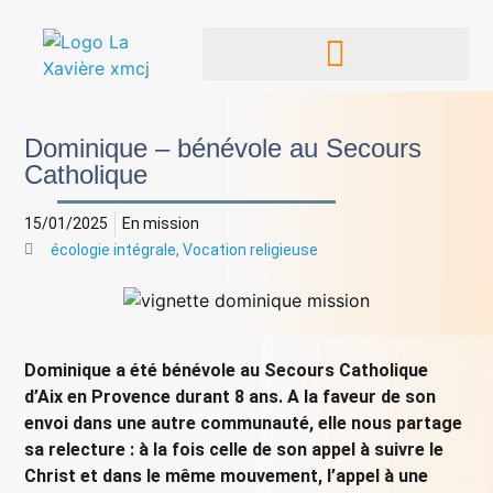
Dominique – bénévole au Secours
Catholique
15/01/2025
En mission
écologie intégrale
,
Vocation religieuse
Dominique a été bénévole au Secours Catholique
d’Aix en Provence durant 8 ans. A la faveur de son
envoi dans une autre communauté, elle nous partage
sa relecture : à la fois celle de son appel à suivre le
Christ et dans le même mouvement, l’appel à une