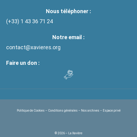
Nous téléphoner :
(+33)
1 43 36 71 24
Notre email :
contact@xavieres.org
Faire un don :
Politique de Cookies
–
Conditions générales
–
Nos archives
–
Espace privé
© 2026 – La Xavière