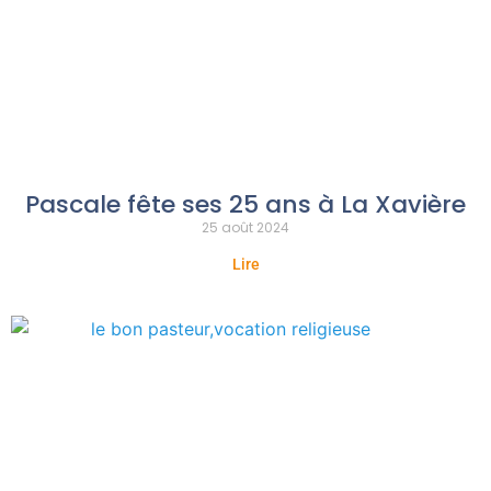
Pascale fête ses 25 ans à La Xavière
25 août 2024
Lire