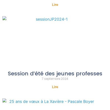
Lire
Session d’été des jeunes professes
7 septembre 2024
Lire