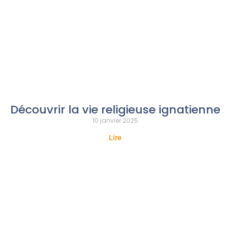
Découvrir la vie religieuse ignatienne
10 janvier 2025
Lire