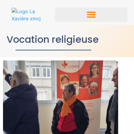
Vocation religieuse