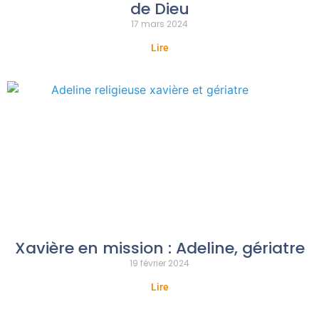
de Dieu
17 mars 2024
Lire
Xavière en mission : Adeline, gériatre
19 février 2024
Lire