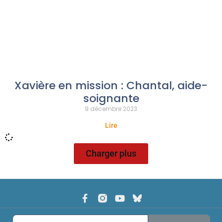
Xavière en mission : Chantal, aide-
soignante
9 décembre 2023
Lire
Charger plus