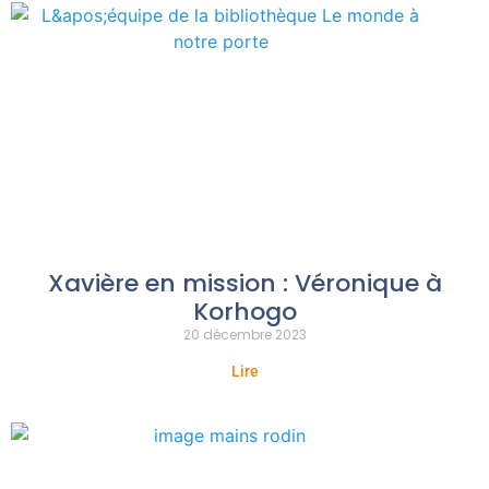
Xavière en mission : Véronique à
Korhogo
20 décembre 2023
Lire