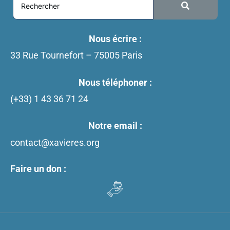
Nous écrire :
33 Rue Tournefort – 75005 Paris
Nous téléphoner :
(+33)
1 43 36 71 24
Notre email :
contact@xavieres.org
Faire un don :