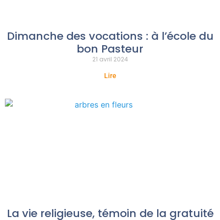
Dimanche des vocations : à l’école du
bon Pasteur
21 avril 2024
Lire
La vie religieuse, témoin de la gratuité