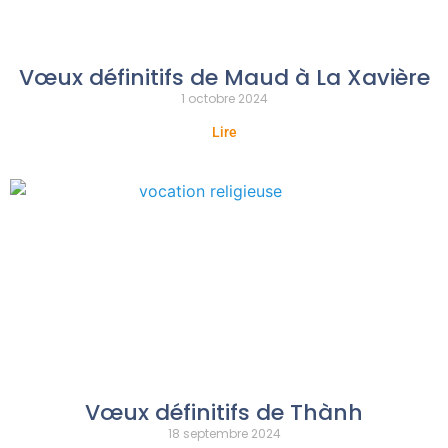
Vœux définitifs de Maud à La Xavière
1 octobre 2024
Lire
Vœux définitifs de Thành
18 septembre 2024