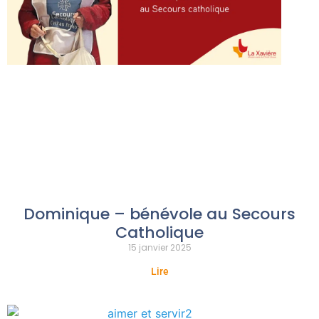
Dominique – bénévole au Secours
Catholique
15 janvier 2025
Lire