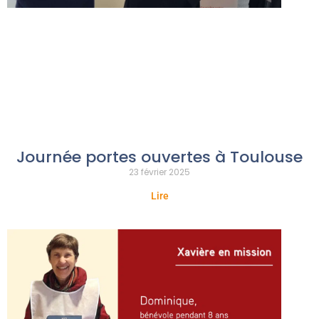
Journée portes ouvertes à Toulouse
23 février 2025
Lire