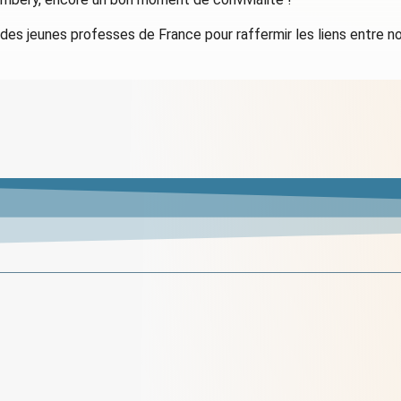
s des jeunes professes de France pour raffermir les liens entre