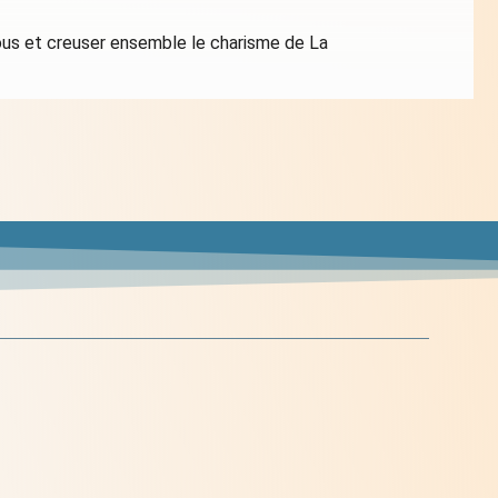
 nous et creuser ensemble le charisme de La