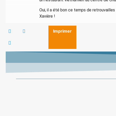
Oui, il a été bon ce temps de retrouvaille
Xavière !
Imprimer