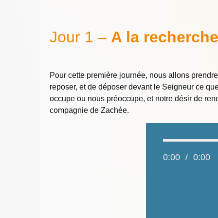
Jour 1 –
A la recherche
Pour cette première journée, nous allons prendre
reposer, et de déposer devant le Seigneur ce que
occupe ou nous préoccupe, et notre désir de renc
compagnie de Zachée.
0:00
/
0:00