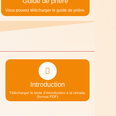
Guide de prière
Vous pouvez télécharger le guide de prière.
Introduction
Télécharger le texte d'introduction à la retraite.
(format PDF)