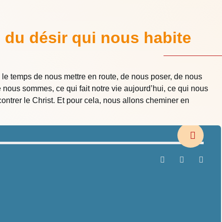
 du désir qui nous habite
 le temps de nous mettre en route, de nous poser, de nous
 nous sommes, ce qui fait notre vie aujourd’hui, ce qui nous
ontrer le Christ. Et pour cela, nous allons cheminer en