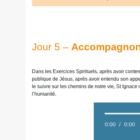
Jour 5 –
Accompagnons
Dans les Exercices Spirituels, après avoir conte
publique de Jésus, après avoir entendu son appel 
le suivre sur les chemins de notre vie, St Ignace
l’humanité.
0:00
/
0:00