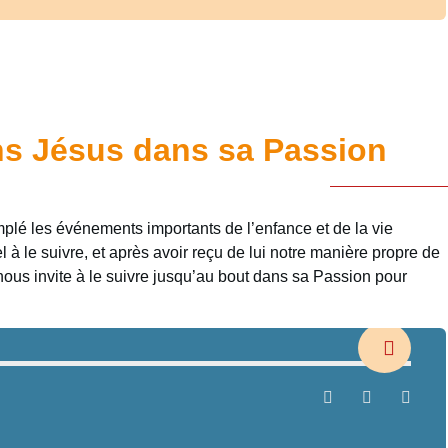
 Jésus dans sa Passion
mplé les événements importants de l’enfance et de la vie
à le suivre, et après avoir reçu de lui notre manière propre de
 nous invite à le suivre jusqu’au bout dans sa Passion pour