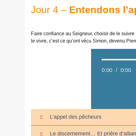
Jour 4 –
Entendons l’a
Faire confiance au Seigneur, choisir de le suivre
le vivre, c’est ce qu’ont vécu Simon, devenu Pi
0:00
/
0:00
L’appel des pêcheurs
Le discernement… Et prière d’allia