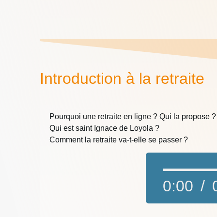
Introduction à la retraite
Pourquoi une retraite en ligne ? Qui la propose ?
Qui est saint Ignace de Loyola ?
Comment la retraite va-t-elle se passer ?
0:00
/