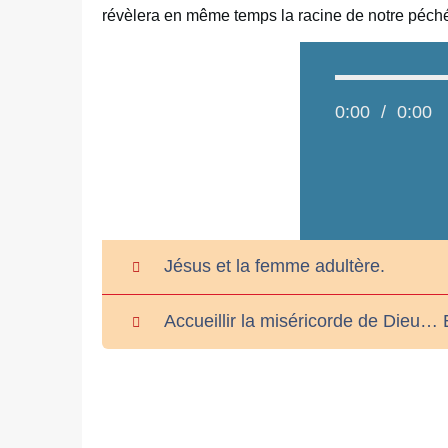
révèlera en même temps la racine de notre péché
0:00
/
0:00
Jésus et la femme adultère.
Accueillir la miséricorde de Dieu… E