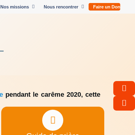
Nos missions
Nous rencontrer
Faire un Don
e
pendant le carême 2020, cette