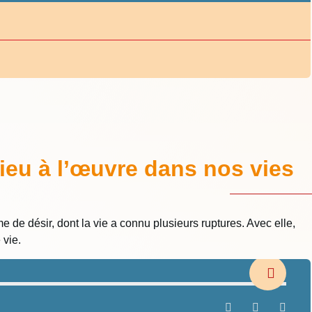
eu à l’œuvre dans nos vies
 de désir, dont la vie a connu plusieurs ruptures. Avec elle,
 vie.