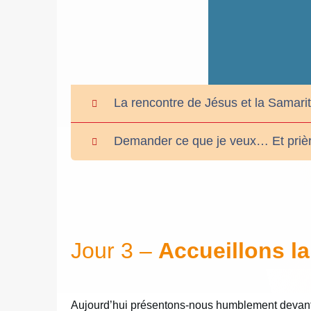
La rencontre de Jésus et la Samarit
Demander ce que je veux… Et prière
Jour 3 –
Accueillons l
Aujourd’hui présentons-nous humblement devant 