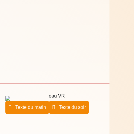
Texte du matin
Texte du soir