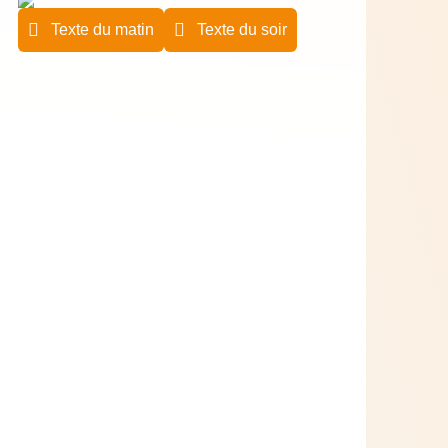
Texte du matin
Texte du soir