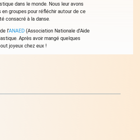
astique dans le monde. Nous leur avons
 en groupes pour réfléchir autour de ce
té consacré à la danse.
de l’
ANAED
(Association Nationale d’Aide
 plastique. Après avoir mangé quelques
 tout joyeux chez eux !