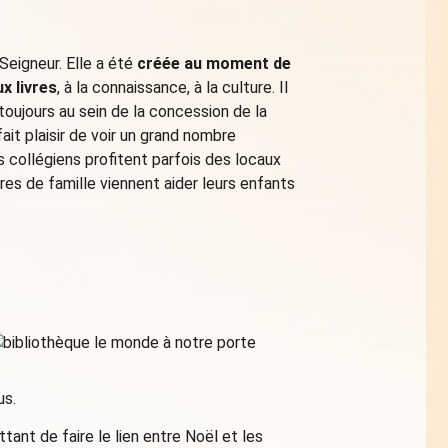
Seigneur. Elle a été
créée au moment de
x livres
, à la connaissance, à la culture. Il
 toujours au sein de la concession de la
ait plaisir de voir un grand nombre
es collégiens profitent parfois des locaux
es de famille viennent aider leurs enfants
us.
ttant de faire le lien entre Noël et les