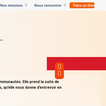
Nos missions
Nous rencontrer
Faire un Don
mmunautés. Elle prend la suite de
, qu’elle nous donne d’entrevoir en