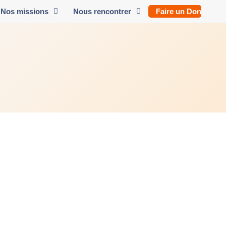
Nos missions
Nous rencontrer
Faire un Don