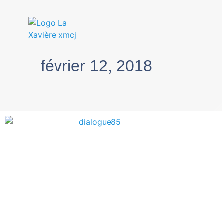
février 12, 2018