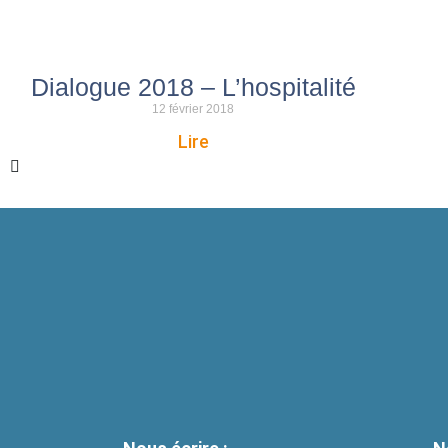
Dialogue 2018 – L’hospitalité
12 février 2018
Lire