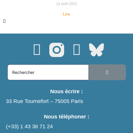
12 avril 2021
Lire
Nous écrire :
33 Rue Tournefort – 75005 Paris
Nous téléphoner :
(+33)
1 43 36 71 24