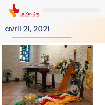
avril 21, 2021