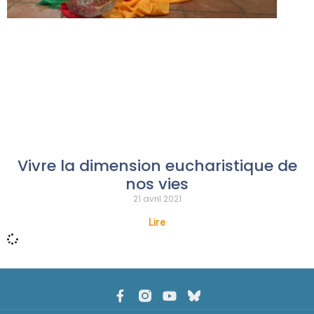
Vivre la dimension eucharistique de
nos vies
21 avril 2021
Lire