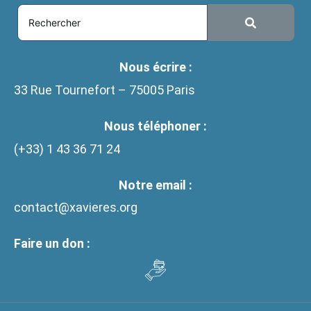
Nous écrire :
33 Rue Tournefort – 75005 Paris
Nous téléphoner :
(+33)
1 43 36 71 24
Notre email :
contact@xavieres.org
Faire un don :