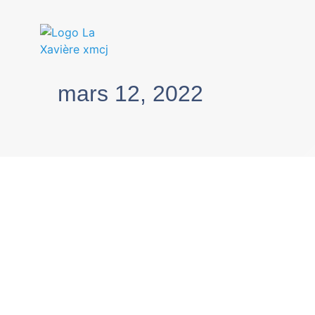
mars 12, 2022