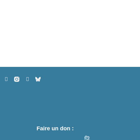
Faire un don :