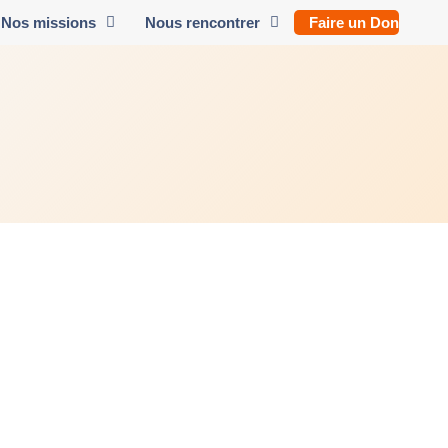
Nos missions
Nous rencontrer
Faire un Don