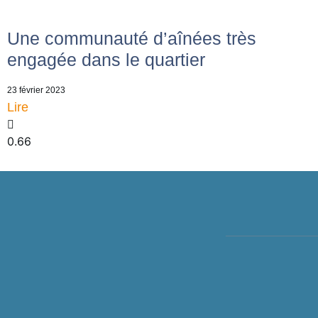
Une communauté d’aînées très
engagée dans le quartier
23 février 2023
Lire