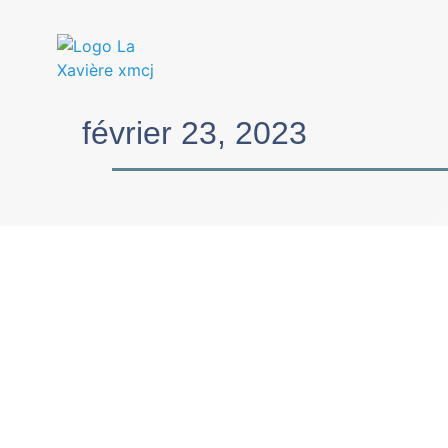
février 23, 2023