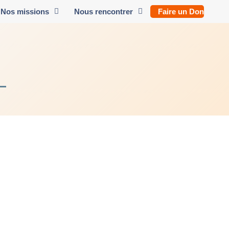
Nos missions
Nous rencontrer
Faire un Don