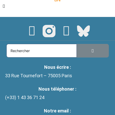
Lire
Nous écrire :
33 Rue Tournefort – 75005 Paris
Nous téléphoner :
(+33)
1 43 36 71 24
Notre email :