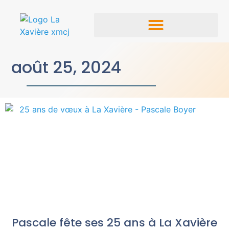
août 25, 2024
Pascale fête ses 25 ans à La Xavière