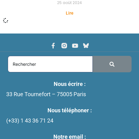
25 août 2024
Lire
Nous écrire :
33 Rue Tournefort – 75005 Paris
Nous téléphoner :
(+33)
1 43 36 71 24
Notre email :