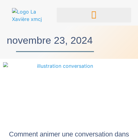
novembre 23, 2024
Comment animer une conversation dans