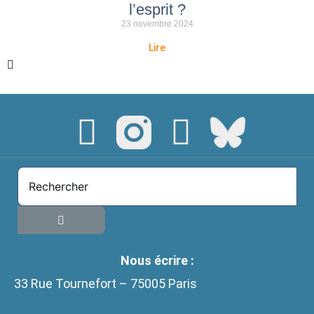
l’esprit ?
23 novembre 2024
Lire
Nous écrire :
33 Rue Tournefort – 75005 Paris