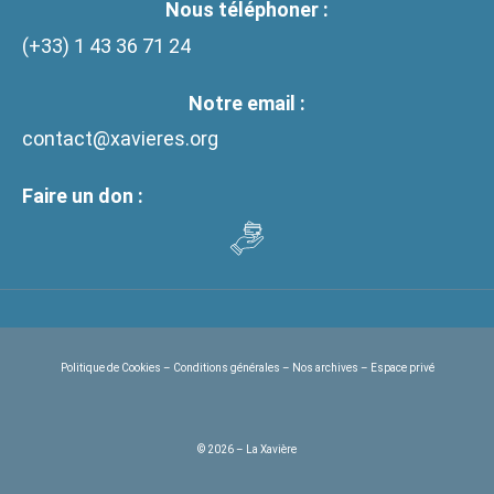
Nous téléphoner :
(+33)
1 43 36 71 24
Notre email :
contact@xavieres.org
Faire un don :
Politique de Cookies
–
Conditions générales
–
Nos archives
–
Espace privé
© 2026 – La Xavière