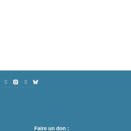
Faire un don :