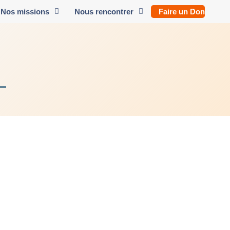
Nos missions
Nous rencontrer
Faire un Don