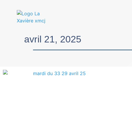
avril 21, 2025