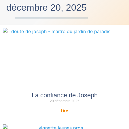
décembre 20, 2025
La confiance de Joseph
20 décembre 2025
Lire