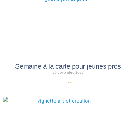
Semaine à la carte pour jeunes pros
20 décembre 2025
Lire