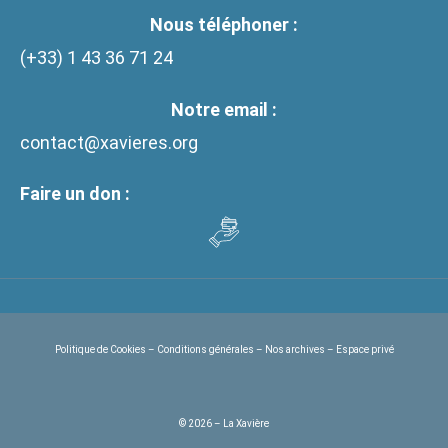
Nous téléphoner :
(+33)
1 43 36 71 24
Notre email :
contact@xavieres.org
Faire un don :
Politique de Cookies
–
Conditions générales
–
Nos archives
–
Espace privé
© 2026 – La Xavière