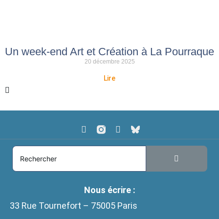
Un week-end Art et Création à La Pourraque
20 décembre 2025
Lire
Nous écrire :
33 Rue Tournefort – 75005 Paris