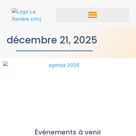
décembre 21, 2025
Événements à venir