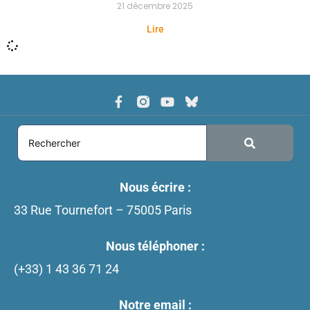
21 décembre 2025
Lire
Nous écrire :
33 Rue Tournefort – 75005 Paris
Nous téléphoner :
(+33)
1 43 36 71 24
Notre email :