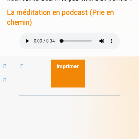
La méditation en podcast (Prie en
chemin)
Imprimer