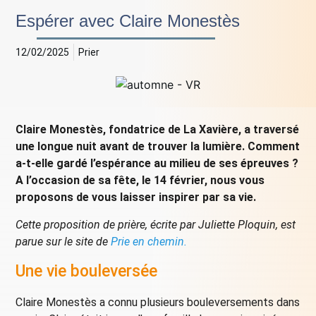
Espérer avec Claire Monestès
12/02/2025
Prier
Claire Monestès, fondatrice de La Xavière, a traversé
une longue nuit avant de trouver la lumière. Comment
a-t-elle gardé l’espérance au milieu de ses épreuves ?
A l’occasion de sa fête, le 14 février, nous vous
proposons de vous laisser inspirer par sa vie.
Cette proposition de prière, écrite par Juliette Ploquin, est
parue sur le site de
Prie en chemin.
Une vie bouleversée
Claire Monestès a connu plusieurs bouleversements dans