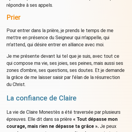
répondre à ses appels.
Prier
Pour entrer dans la prière, je prends le temps de me
mettre en présence du Seigneur qui m’appelle, qui
m’attend, qui désire entrer en alliance avec moi.
Je me présente devant lui tel que je suis, avec tout ce
qui compose ma vie, ses joies, ses peines, mais aussi ses
zones d’ombre, ses questions, ses doutes. Et je demande
la grâce de me laisser saisir par l’élan de la résurrection
du Christ.
La confiance de Claire
La vie de Claire Monestès a été traversée par plusieurs
épreuves. Elle dit dans sa prière
« Tout dépasse mon
courage, mais rien ne dépasse ta grâce
».
Je peux