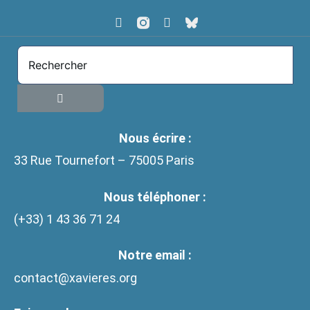
Nous écrire :
33 Rue Tournefort – 75005 Paris
Nous téléphoner :
(+33)
1 43 36 71 24
Notre email :
contact@xavieres.org