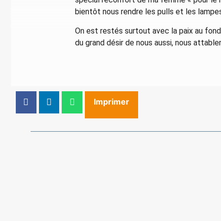
bientôt nous rendre les pulls et les lampe
On est restés surtout avec la paix au fond
du grand désir de nous aussi, nous attable
Imprimer