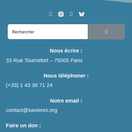
Nous écrire :
33 Rue Tournefort – 75005 Paris
Nous téléphoner :
(+33)
1 43 36 71 24
Notre email :
contact@xavieres.org
Faire un don :