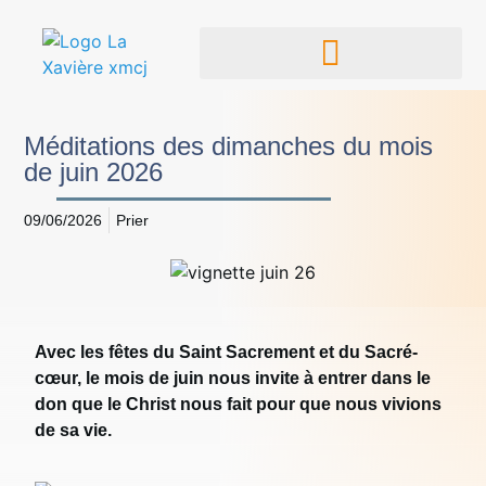
Méditations des dimanches du mois
de juin 2026
09/06/2026
Prier
Avec les fêtes du Saint Sacrement et du Sacré-
cœur, le mois de juin nous invite à entrer dans le
don que le Christ nous fait pour que nous vivions
de sa vie.