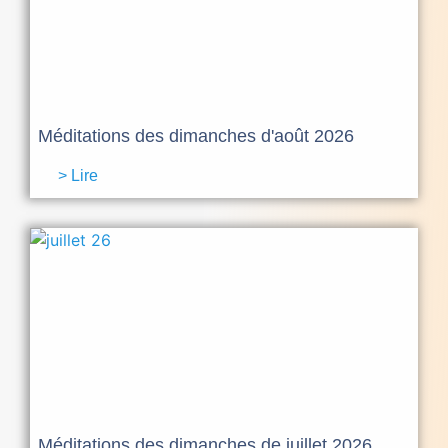
Méditations des dimanches d'août 2026
> Lire
Méditations des dimanches de juillet 2026