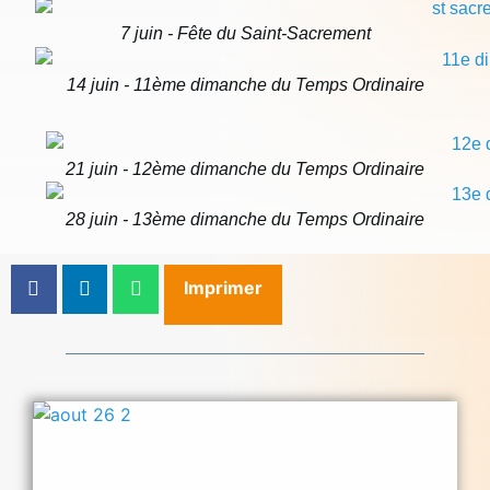
7 juin - Fête du Saint-Sacrement
14 juin - 11ème dimanche du Temps Ordinaire
21 juin - 12ème dimanche du Temps Ordinaire
28 juin - 13ème dimanche du Temps Ordinaire
Imprimer