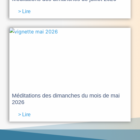
> Lire
Méditations des dimanches du mois de mai
2026
> Lire