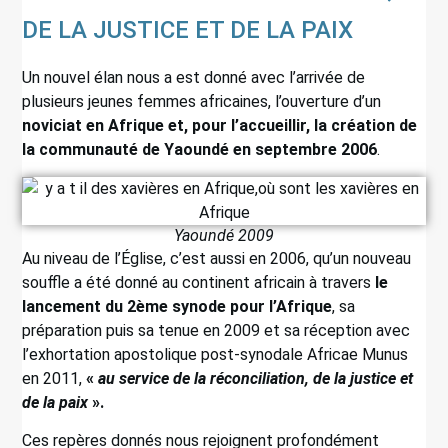
DE LA JUSTICE ET DE LA PAIX
Un nouvel élan nous a est donné avec l’arrivée de
plusieurs jeunes femmes africaines, l’ouverture d’un
noviciat en Afrique et, pour l’accueillir, la création de
la communauté de Yaoundé en septembre 2006
.
Yaoundé 2009
Au niveau de l’Église, c’est aussi en 2006, qu’un nouveau
souffle a été donné au continent africain à travers
le
lancement du 2ème synode pour l’Afrique
, sa
préparation puis sa tenue en 2009 et sa réception avec
l’exhortation apostolique post-synodale Africae Munus
en 2011,
«
au service de la réconciliation, de la justice et
de la paix
».
Ces repères donnés nous rejoignent profondément