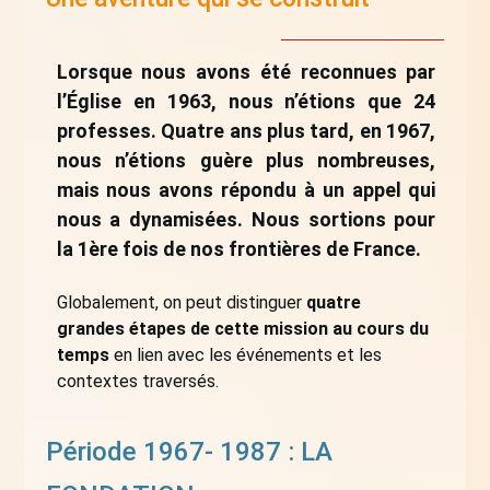
Lorsque nous avons été reconnues par
l’Église en 1963, nous n’étions que 24
professes. Quatre ans plus tard, en 1967,
nous n’étions guère plus nombreuses,
mais nous avons répondu à un appel qui
nous a dynamisées. Nous sortions pour
la 1ère fois de nos frontières de France.
Globalement, on peut distinguer
quatre
grandes étapes de cette mission au cours du
temps
en lien avec les événements et les
contextes traversés.
Période 1967- 1987 : LA