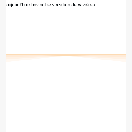
aujourd’hui dans notre vocation de xavières.