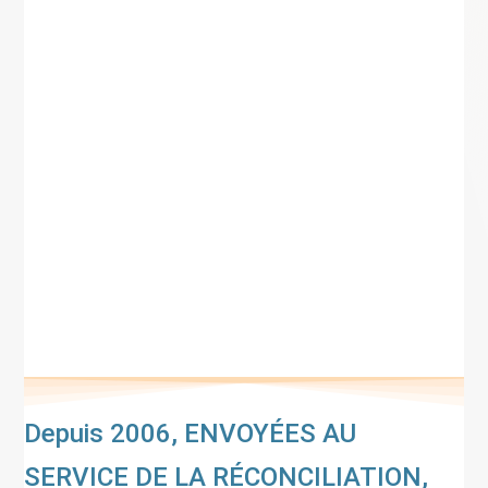
Depuis 2006, ENVOYÉES AU
SERVICE DE LA RÉCONCILIATION,