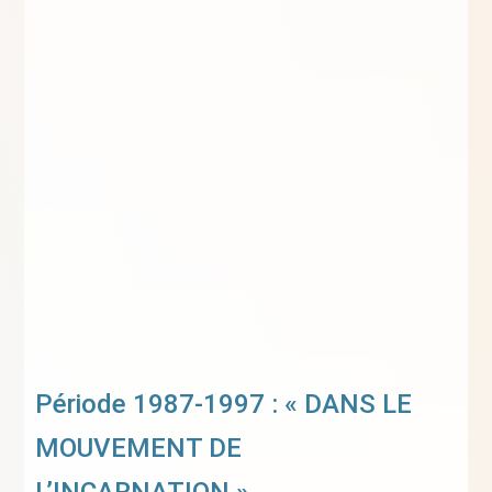
Période 1987-1997 : « DANS LE
MOUVEMENT DE
L’INCARNATION »