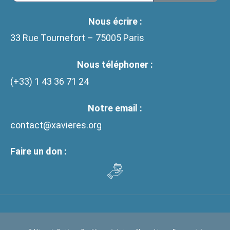
Nous écrire :
33 Rue Tournefort – 75005 Paris
Nous téléphoner :
(+33)
1 43 36 71 24
Notre email :
contact@xavieres.org
Faire un don :