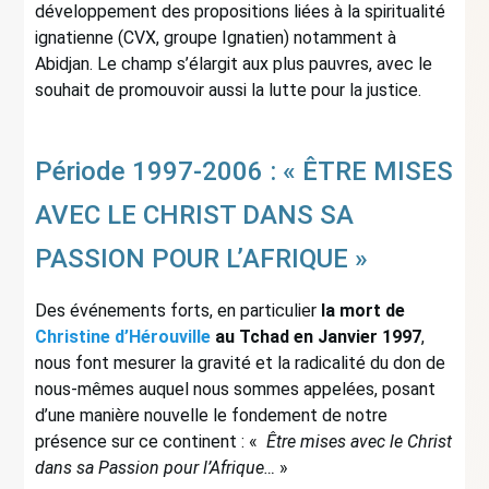
développement des propositions liées à la spiritualité
ignatienne (CVX, groupe Ignatien) notamment à
Abidjan. Le champ s’élargit aux plus pauvres, avec le
souhait de promouvoir aussi la lutte pour la justice.
Période 1997-2006 : « ÊTRE MISES
AVEC LE CHRIST DANS SA
PASSION POUR L’AFRIQUE »
Des événements forts, en particulier
la mort de
Christine d’Hérouville
au Tchad en Janvier 1997
,
nous font mesurer la gravité et la radicalité du don de
nous-mêmes auquel nous sommes appelées, posant
d’une manière nouvelle le fondement de notre
présence sur ce continent : «
Être mises avec le Christ
dans sa Passion pour l’Afrique…
»