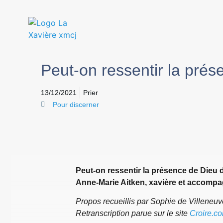
Peut-on ressentir la prés
13/12/2021
Prier
Pour discerner
Peut-on ressentir la présence de Dieu 
Anne-Marie Aitken, xavière et accompag
Propos recueillis par Sophie de Villeneu
Retranscription parue sur le site
Croire.c