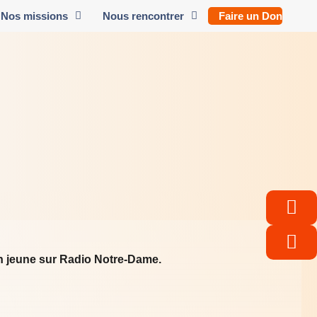
Nos missions
Nous rencontrer
Faire un Don
un jeune sur Radio Notre-Dame.