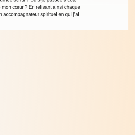
té mon cœur ? En relisant ainsi chaque
un accompagnateur spirituel en qui j’ai