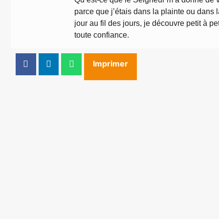
parce que j’étais dans la plainte ou dans
jour au fil des jours, je découvre petit à
toute confiance.
Imprimer