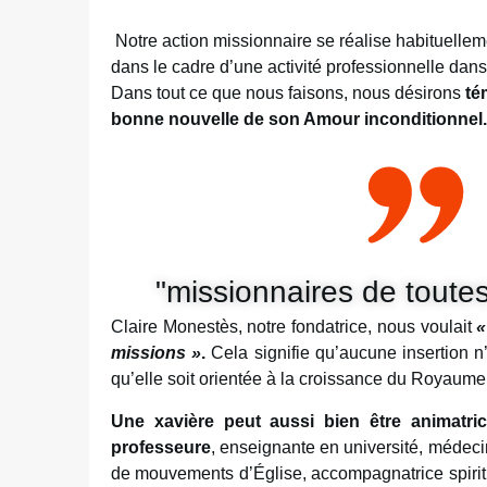
Notre action missionnaire se réalise habituelleme
dans le cadre d’une activité professionnelle dans
Dans tout ce que nous faisons, nous désirons
té
bonne nouvelle de son Amour inconditionnel.
"missionnaires de toutes
Claire Monestès, notre fondatrice, nous voulait
«
missions »
.
Cela signifie qu’aucune insertion n’
qu’elle soit orientée à la croissance du Royaume
Une xavière peut aussi bien être animatric
professeure
, enseignante en université, médecin
de mouvements d’Église, accompagnatrice spiritu