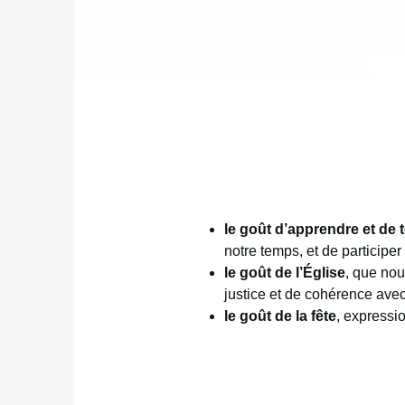
le goût d’apprendre et de 
notre temps, et de participe
le goût de l’Église
, que nou
justice et de cohérence avec
le goût de la fête
, expressio