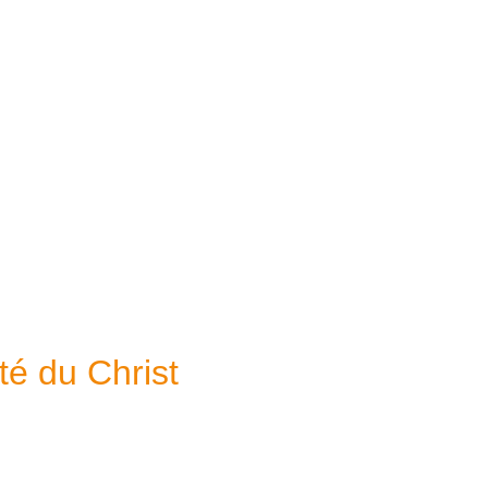
té du Christ