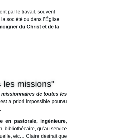
nt par le travail, souvent
 la société ou dans l’Église.
moigner du Christ et de la
 les missions"
 missionnaires de toutes les
est a priori impossible pourvu
.
e en pastorale, ingénieure,
, bibliothécaire, qu’au service
elle, etc… Claire désirait que