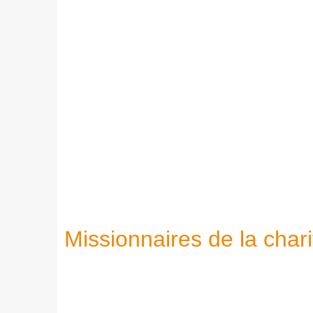
Missionnaires de la chari