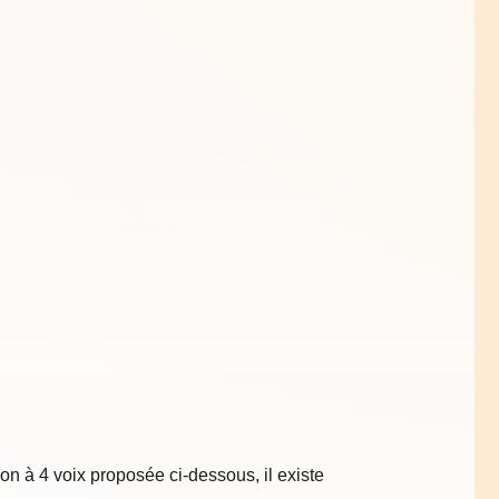
ion à 4 voix proposée ci-dessous, il existe