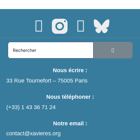
Nous écrire :
33 Rue Tournefort – 75005 Paris
Nous téléphoner :
(+33)
1 43 36 71 24
Notre email :
contact@xavieres.org