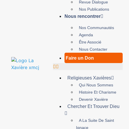
Revue Dialogue
Nos Publications
Nous rencontrer
Nos Communautés
Agenda
Être Associé
Nous Contacter
Faire un Don
Religieuses Xavières
Qui Nous Sommes
Histoire Et Charisme
Devenir Xavière
Chercher Et Trouver Dieu
A La Suite De Saint
Ignace