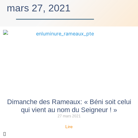
mars 27, 2021
Dimanche des Rameaux: « Béni soit celui
qui vient au nom du Seigneur ! »
27 mars 2021
Lire