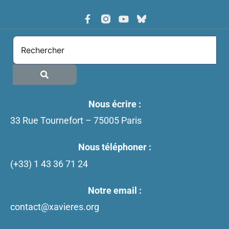
Nous écrire :
33 Rue Tournefort – 75005 Paris
Nous téléphoner :
(+33)
1 43 36 71 24
Notre email :
contact@xavieres.org