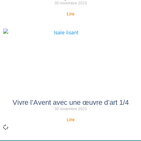
30 novembre 2023
Lire
Vivre l’Avent avec une œuvre d’art 1/4
30 novembre 2023
Lire