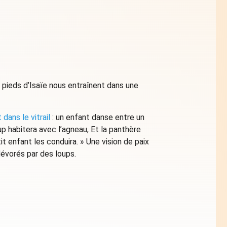
pieds d’Isaïe nous entraînent dans une
 dans le vitrail
: un enfant danse entre un
up habitera avec l’agneau, Et la panthère
it enfant les conduira. » Une vision de paix
dévorés par des loups.