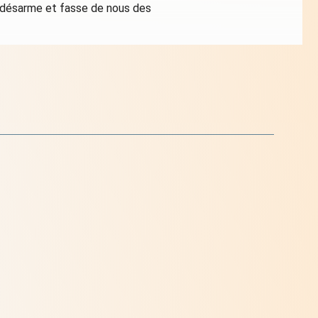
us désarme et fasse de nous des