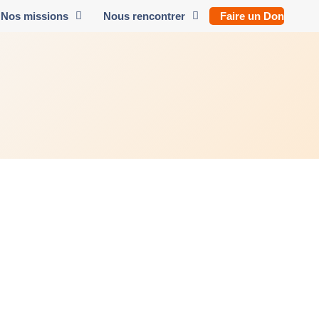
Nos missions
Nous rencontrer
Faire un Don