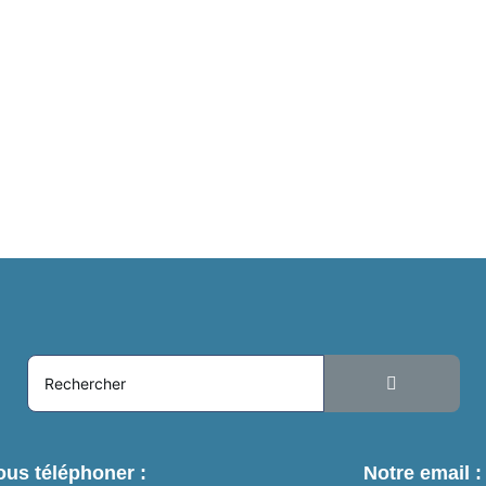
us téléphoner :
Notre email :