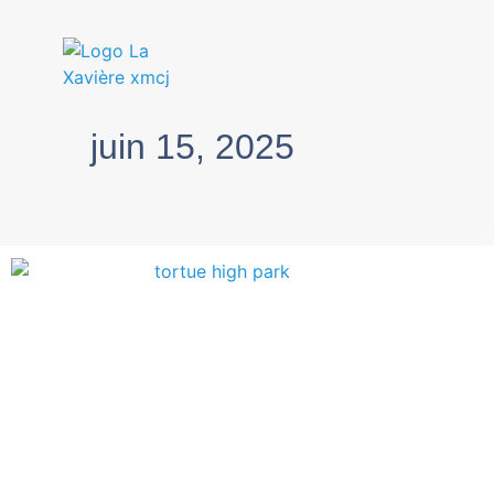
juin 15, 2025