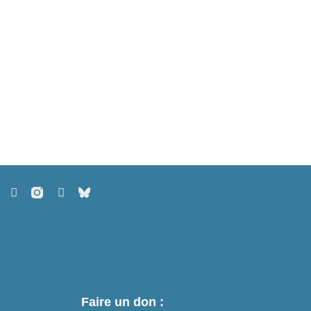
Faire un don :