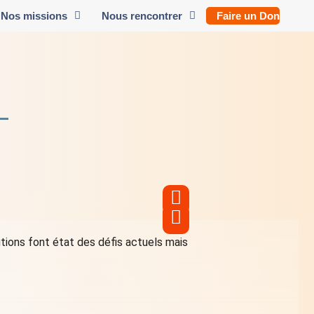
Nos missions
Nous rencontrer
Faire un Don
tions font état des défis actuels mais