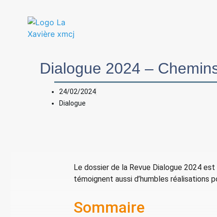
Dialogue 2024 – Chemins
24/02/2024
Dialogue
Le dossier de la Revue Dialogue 2024 est 
témoignent aussi d’humbles réalisations 
Sommaire