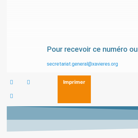
Pour recevoir ce numéro ou
secretariat.general@xavieres.org
Imprimer