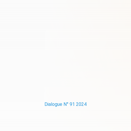
Dialogue N° 91 2024