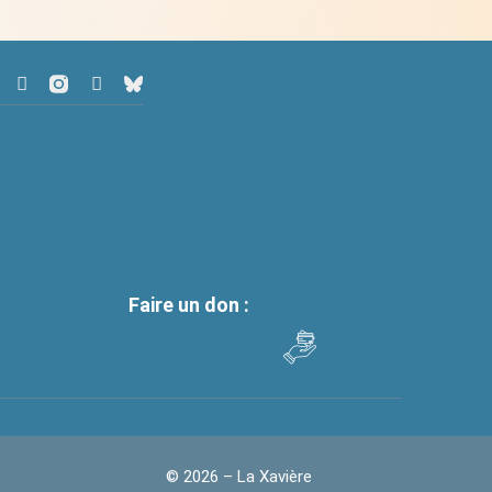
Faire un don :
© 2026 – La Xavière