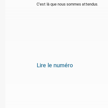
C’est là que nous sommes attendus.
Lire le numéro