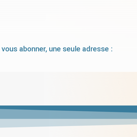
 vous abonner, une seule adresse :