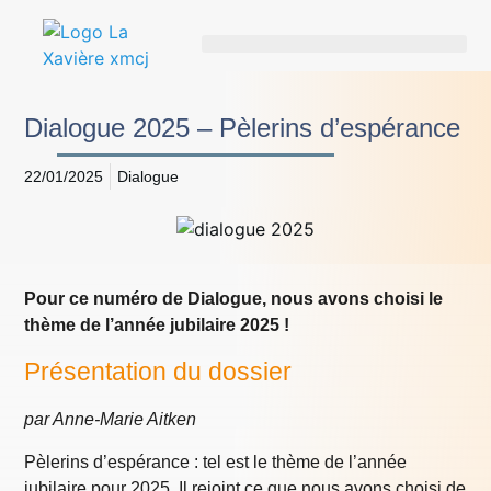
Dialogue 2025 – Pèlerins d’espérance
22/01/2025
Dialogue
Pour ce numéro de Dialogue, nous avons choisi le
thème de l’année jubilaire 2025 !
Présentation du dossier
par Anne-Marie Aitken
Pèlerins d’espérance : tel est le thème de l’année
jubilaire pour 2025. Il rejoint ce que nous avons choisi de