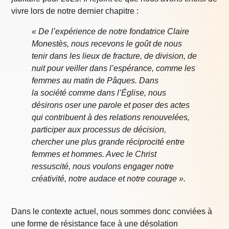
vivre lors de notre dernier chapitre :
« De l’expérience de notre fondatrice Claire
Monestès, nous recevons le goût de nous
tenir dans les lieux de fracture, de division, de
nuit pour veiller dans l’espérance, comme les
femmes au matin de Pâques. Dans
la société comme dans l’Église, nous
désirons oser une parole et poser des actes
qui contribuent à des relations renouvelées,
participer aux processus de décision,
chercher une plus grande réciprocité entre
femmes et hommes. Avec le Christ
ressuscité, nous voulons engager notre
créativité, notre audace et notre courage ».
Dans le contexte actuel, nous sommes donc conviées à
une forme de résistance face à une désolation