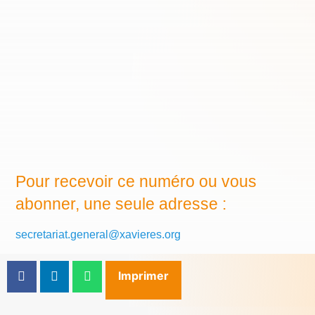
Pour recevoir ce numéro ou vous
abonner, une seule adresse :
secretariat.general@xavieres.org
Imprimer