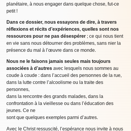
planétaire, à nous engager dans quelque chose, fut-ce
petit !
Dans ce dossier, nous essayons de dire, à travers
réflexions et récits d’expériences, quelles sont nos
ressources pour ne pas désespérer
; ce qui nous tient
en vie sans nous détourner des problèmes, sans nier la
présence du mal à l’œuvre dans ce monde.
Nous ne le faisons jamais seules mais toujours
associées à d’autres
avec lesquels nous sommes au
coude à coude : dans l’accueil des personnes de la rue,
dans la lutte contre l’alcoolisme ou la traite des
personnes,
dans la rencontre des grands malades, dans la
confrontation à la vieillesse ou dans l’éducation des
jeunes. Ce ne
sont que quelques exemples parmi d’autres.
Avec le Christ ressuscité, l’espérance nous invite à nous