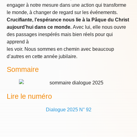
engager à notre mesure dans une action qui transforme
le monde, à changer de regard sur les événements.
Crucifiante, l’espérance nous lie à la Pâque du Christ
aujourd’hui dans ce monde.
Avec lui, elle nous ouvre
des passages inespérés mais bien réels pour qui
apprend à
les voir. Nous sommes en chemin avec beaucoup
d’autres en cette année jubilaire.
Sommaire
Lire le numéro
Dialogue 2025 N° 92