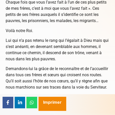
Chaque fois que vous l’avez fait à l’un de ces plus petits
de mes frères, c’est à moi que vous l’avez fait ». Ces
petits de ses frères auxquels il s’identifie ce sont les
pauvres, les prisonniers, les malades, les migrants…
Voilà notre Roi.
Lui qui n’a pas retenu le rang qui l’égalait à Dieu mais qui
s’est anéanti, en devenant semblable aux hommes, il
continue ce chemin, il descend de son trône, venant à
nous dans les plus pauvres.
Demandons-lui la grâce de le reconnaître et de l’accueillir
dans tous ces frères et sœurs qui croisent nos routes.
Qu’il soit aussi l’hôte de nos cœurs, qu’il y règne afin que
nous marchions sur ses traces dans la voie du Serviteur.
Imprimer