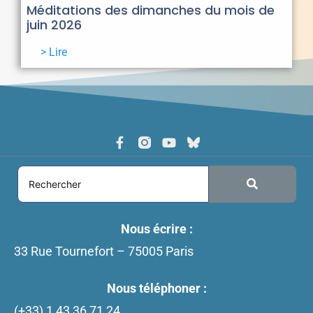
Méditations des dimanches du mois de
juin 2026
> Lire
Nous écrire :
33 Rue Tournefort – 75005 Paris
Nous téléphoner :
(+33)
1 43 36 71 24