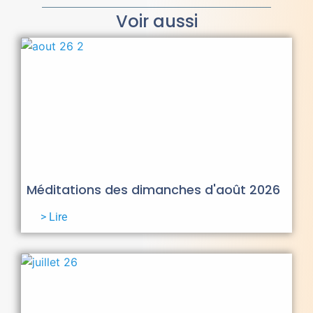
Voir aussi
Méditations des dimanches d'août 2026
> Lire