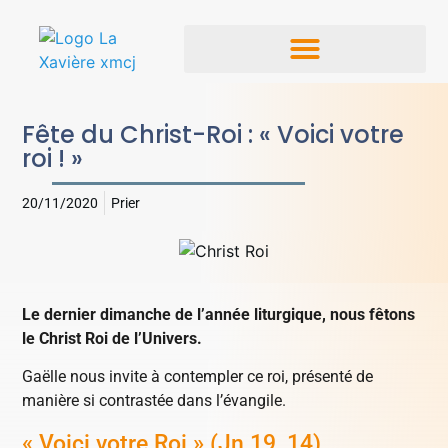
Fête du Christ-Roi : « Voici votre
roi ! »
20/11/2020
Prier
Le dernier dimanche de l’année liturgique, nous fêtons
le Christ Roi de l’Univers.
Gaëlle nous invite à contempler ce roi, présenté de
manière si contrastée dans l’évangile.
« Voici votre Roi » (Jn 19, 14).