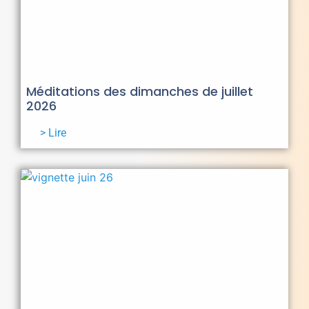
Méditations des dimanches de juillet
2026
> Lire