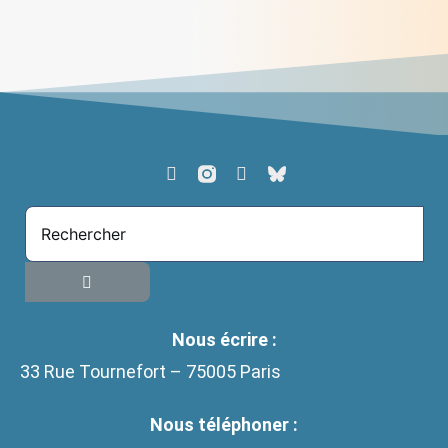
conversion éco-spirituelle
> Lire
Nous écrire :
33 Rue Tournefort – 75005 Paris
Nous téléphoner :