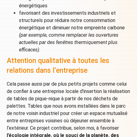
énergétiques
favorisant des investissements industriels et
structurels pour réduire notre consommation
énergétique et diminuer notre empreinte carbone
(par exemple, comme remplacer les ouvertures
actuelles par des fenêtres thermiquement plus
efficaces).
Attention qualitative à toutes les
relations dans l’entreprise
Cela passe aussi par de plus petits projets comme celui
de confier à une entreprise locale d’insertion la réalisation
de tables de pique-nique à partir de nos déchets de
palettes. Tables que nous avons installées dans le parc
de notre voisin industriel pour créer un espace mutualisé
entre entreprises voisines où déjeuner ensemble à
l’extérieur. Ce projet contribue, selon moi, à favoriser
l’écologie intégrale, où le souci de la planète, des