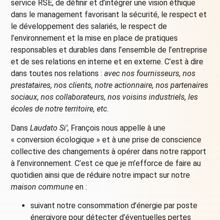
service RSE, de définir et d’intégrer une vision éthique
dans le management favorisant la sécurité, le respect et
le développement des salariés, le respect de
l’environnement et la mise en place de pratiques
responsables et durables dans l’ensemble de l’entreprise
et de ses relations en interne et en externe. C’est à dire
dans toutes nos relations :
avec nos fournisseurs, nos
prestataires, nos clients, notre actionnaire, nos partenaires
sociaux, nos collaborateurs, nos voisins industriels, les
écoles de notre territoire, etc.
Dans
Laudato Si’
, François nous appelle à une
« conversion écologique » et à une prise de conscience
collective des changements à opérer dans notre rapport
à l’environnement. C’est ce que je m’efforce de faire au
quotidien ainsi que de réduire notre impact sur notre
maison commune
en :
suivant notre consommation d’énergie par poste
énergivore pour détecter d’éventuelles pertes