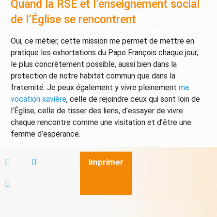
Quand la RSE et l’enseignement social
de l’Église se rencontrent
Oui, ce métier, cette mission me permet de mettre en
pratique les exhortations du Pape François chaque jour,
le plus concrètement possible, aussi bien dans la
protection de notre habitat commun que dans la
fraternité. Je peux également y vivre pleinement
ma
vocation xavière
, celle de rejoindre ceux qui sont loin de
l’Église, celle de tisser des liens, d’essayer de vivre
chaque rencontre comme une visitation et d’être une
femme d’espérance.
Imprimer