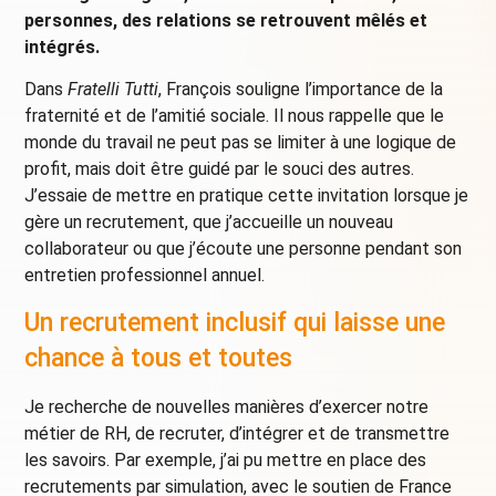
personnes, des relations se retrouvent mêlés et
intégrés.
Dans
Fratelli Tutti
, François souligne l’importance de la
fraternité et de l’amitié sociale. Il nous rappelle que le
monde du travail ne peut pas se limiter à une logique de
profit, mais doit être guidé par le souci des autres.
J’essaie de mettre en pratique cette invitation lorsque je
gère un recrutement, que j’accueille un nouveau
collaborateur ou que j’écoute une personne pendant son
entretien professionnel annuel.
Un recrutement inclusif qui laisse une
chance à tous et toutes
Je recherche de nouvelles manières d’exercer notre
métier de RH, de recruter, d’intégrer et de transmettre
les savoirs. Par exemple, j’ai pu mettre en place des
recrutements par simulation, avec le soutien de France