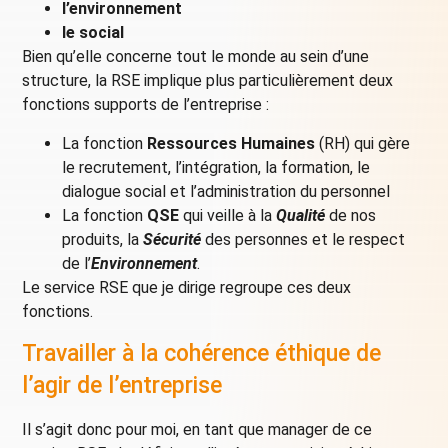
l’environnement
le social
Bien qu’elle concerne tout le monde au sein d’une
structure, la RSE implique plus particulièrement deux
fonctions supports de l’entreprise :
La fonction
Ressources Humaines
(RH) qui gère
le recrutement, l’intégration, la formation, le
dialogue social et l’administration du personnel
La fonction
QSE
qui veille à la
Qualité
de nos
produits, la
Sécurité
des personnes et le respect
de l’
Environnement
.
Le service RSE que je dirige regroupe ces deux
fonctions.
Travailler à la cohérence éthique de
l’agir de l’entreprise
Il s’agit donc pour moi, en tant que manager de ce