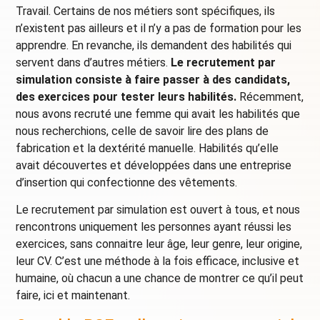
Travail. Certains de nos métiers sont spécifiques, ils
n’existent pas ailleurs et il n’y a pas de formation pour les
apprendre. En revanche, ils demandent des habilités qui
servent dans d’autres métiers.
Le recrutement par
simulation consiste à faire passer à des candidats,
des exercices pour tester leurs habilités.
Récemment,
nous avons recruté une femme qui avait les habilités que
nous recherchions, celle de savoir lire des plans de
fabrication et la dextérité manuelle. Habilités qu’elle
avait découvertes et développées dans une entreprise
d’insertion qui confectionne des vêtements.
Le recrutement par simulation est ouvert à tous, et nous
rencontrons uniquement les personnes ayant réussi les
exercices, sans connaitre leur âge, leur genre, leur origine,
leur CV. C’est une méthode à la fois efficace, inclusive et
humaine, où chacun a une chance de montrer ce qu’il peut
faire, ici et maintenant.