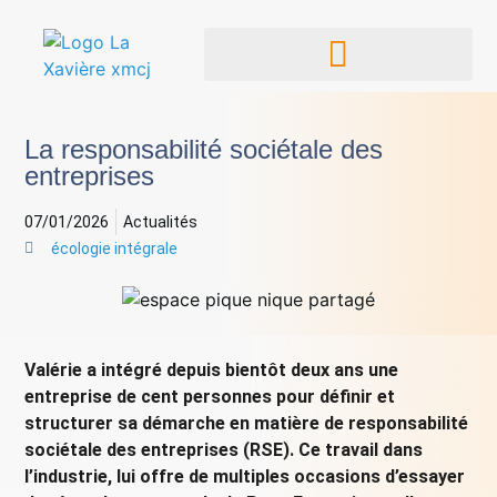
La responsabilité sociétale des
entreprises
07/01/2026
Actualités
écologie intégrale
Valérie a intégré depuis bientôt deux ans une
entreprise de cent personnes pour définir et
structurer sa démarche en matière de responsabilité
sociétale des entreprises (RSE). Ce travail dans
l’industrie, lui offre de multiples occasions d’essayer