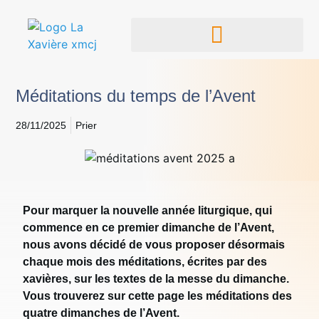
Méditations du temps de l’Avent
28/11/2025
Prier
Pour marquer la nouvelle année liturgique, qui
commence en ce premier dimanche de l’Avent,
nous avons décidé de vous proposer désormais
chaque mois des méditations, écrites par des
xavières, sur les textes de la messe du dimanche.
Vous trouverez sur cette page les méditations des
quatre dimanches de l’Avent.