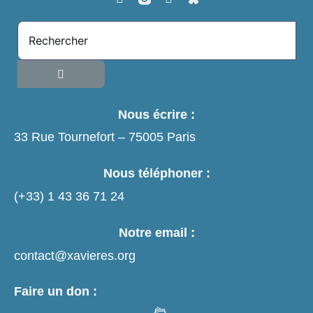
Nous écrire :
33 Rue Tournefort – 75005 Paris
Nous téléphoner :
(+33)
1 43 36 71 24
Notre email :
contact@xavieres.org
Faire un don :