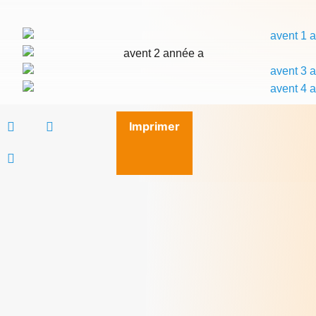
Imprimer