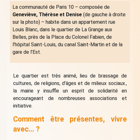
La communauté de Paris 10 – composée de
Geneviève, Thérèse et Denise
(de gauche à droite
sur la photo) – habite dans un appartement rue
Louis Blanc, dans le quartier de La Grange aux
Belles, près de la Place du Colonel Fabien, de
l’hôpital Saint-Louis, du canal Saint-Martin et de la
gare de l’Est.
Le quartier est très animé, lieu de brassage de
cultures, de religions, d’âges et de milieux sociaux.,
la mairie y insuffle un esprit de solidarité en
encourageant de nombreuses associations et
initiative.
Comment être présentes, vivre
avec… ?