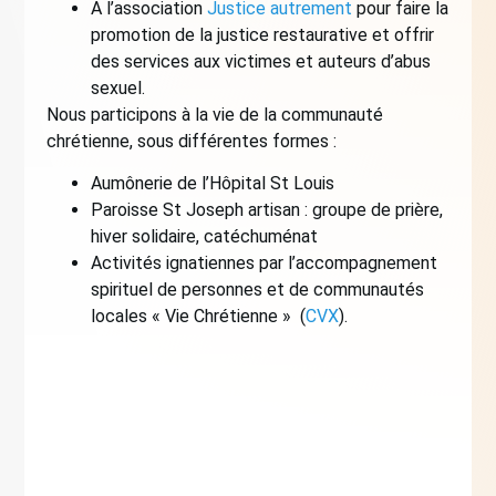
A l’association
Justice autrement
pour faire la
promotion de la justice restaurative et offrir
des services aux victimes et auteurs d’abus
sexuel.
Nous participons à la vie de la communauté
chrétienne, sous différentes formes :
Aumônerie de l’Hôpital St Louis
Paroisse St Joseph artisan : groupe de prière,
hiver solidaire, catéchuménat
Activités ignatiennes par l’accompagnement
spirituel de personnes et de communautés
locales « Vie Chrétienne » (
CVX
).