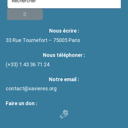
Nous écrire :
33 Rue Tournefort – 75005 Paris
Nous téléphoner :
(+33)
1 43 36 71 24
Notre email :
contact@xavieres.org
Faire un don :