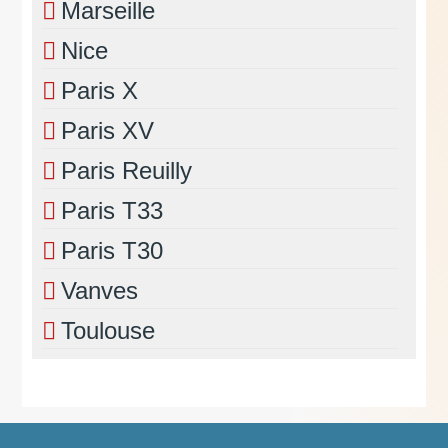
Marseille
Nice
Paris X
Paris XV
Paris Reuilly
Paris T33
Paris T30
Vanves
Toulouse