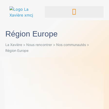
Région Europe
La Xavière
>
Nous rencontrer
>
Nos communautés
>
Région Europe