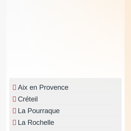
Aix en Provence
Créteil
La Pourraque
La Rochelle