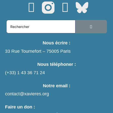
Nous écrire :
33 Rue Tournefort – 75005 Paris
Nous téléphoner :
(+33)
1 43 36 71 24
Notre email :
contact@xavieres.org
Faire un don :