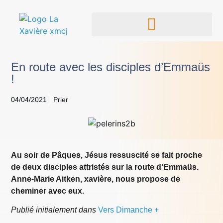
En route avec les disciples d’Emmaüs
!
04/04/2021
Prier
Au soir de Pâques, Jésus ressuscité se fait proche
de deux disciples attristés sur la route d’Emmaüs.
Anne-Marie Aitken, xavière, nous propose de
cheminer avec eux.
Publié initialement dans
Vers Dimanche +