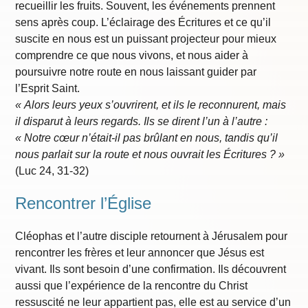
recueillir les fruits. Souvent, les événements prennent
sens après coup. L’éclairage des Écritures et ce qu’il
suscite en nous est un puissant projecteur pour mieux
comprendre ce que nous vivons, et nous aider à
poursuivre notre route en nous laissant guider par
l’Esprit Saint.
« Alors leurs yeux s’ouvrirent, et ils le reconnurent, mais
il disparut à leurs regards. Ils se dirent l’un à l’autre :
« Notre cœur n’était-il pas brûlant en nous, tandis qu’il
nous parlait sur la route et nous ouvrait les Écritures ? »
(Luc 24, 31-32)
Rencontrer l’Église
Cléophas et l’autre disciple retournent à Jérusalem pour
rencontrer les frères et leur annoncer que Jésus est
vivant. Ils sont besoin d’une confirmation. Ils découvrent
aussi que l’expérience de la rencontre du Christ
ressuscité ne leur appartient pas, elle est au service d’un