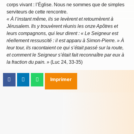
corps vivant : l’Église. Nous ne sommes que de simples
serviteurs de cette rencontre.
« À l’instant même, ils se levèrent et retournèrent à
Jérusalem. Ils y trouvèrent réunis les onze Apôtres et
leurs compagnons, qui leur dirent : « Le Seigneur est
réellement ressuscité : il est apparu à Simon-Pierre. » À
leur tour, ils racontaient ce qui s’était passé sur la route,
et comment le Seigneur s’était fait reconnaître par eux à
la fraction du pain. »
(Luc 24, 33-35)
Imprimer