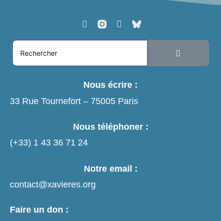
Nous écrire :
33 Rue Tournefort – 75005 Paris
Nous téléphoner :
(+33)
1 43 36 71 24
Notre email :
contact@xavieres.org
Faire un don :