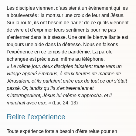
Les disciples viennent d’assister à un événement qui les
a bouleversés : la mort sur une croix de leur ami Jésus.
Sur la route, ils ont besoin de parler de ce qu’ils viennent
de vivre et d’exprimer leurs sentiments pour ne pas
s’enfermer dans la tristesse. Une oreille bienveillante est
toujours une aide dans la détresse. Nous en faisons
l’expérience en ce temps de pandémie. La parole
échangée est précieuse, même au téléphone.
« Le même jour, deux disciples faisaient route vers un
village appelé Emmaüs, à deux heures de marche de
Jérusalem, et ils parlaient entre eux de tout ce qui s’était
passé. Or, tandis qu’ils s’entretenaient et
s’interrogeaient, Jésus lui-même s’approcha, et il
marchait avec eux. »
(Luc 24, 13)
Relire l’expérience
Toute expérience forte a besoin d’être relue pour en