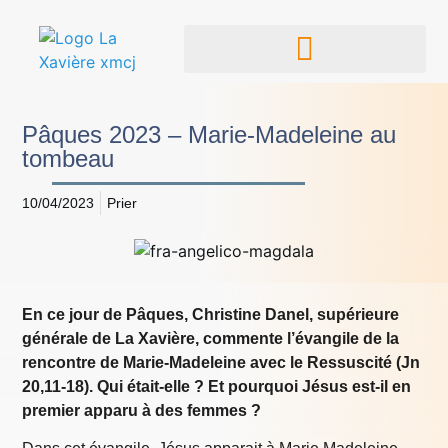
Pâques 2023 – Marie-Madeleine au
tombeau
10/04/2023
Prier
En ce jour de Pâques, Christine Danel, supérieure
générale de La Xavière, commente l’évangile de la
rencontre de Marie-Madeleine avec le Ressuscité (Jn
20,11-18). Qui était-elle ? Et pourquoi Jésus est-il en
premier apparu à des femmes ?