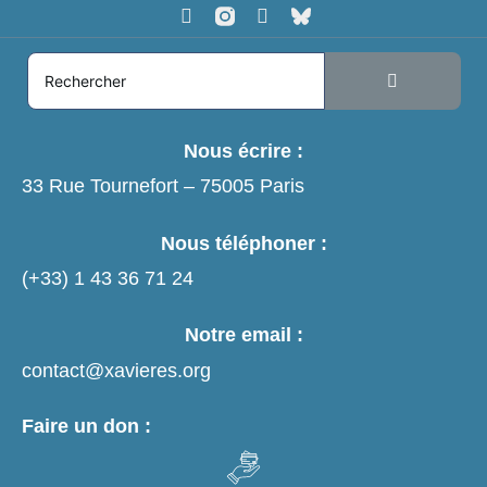
Nous écrire :
33 Rue Tournefort – 75005 Paris
Nous téléphoner :
(+33)
1 43 36 71 24
Notre email :
contact@xavieres.org
Faire un don :