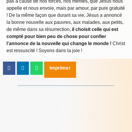
pas à cause de nos forces, nos mérites, que Jésus nous
appelle et nous envoie, mais par amour, par pure gratuité
! De la même façon que durant sa vie, Jésus a annoncé
la bonne nouvelle aux pauvres, aux malades, aux petits,
de même dans sa résurrection,
il choisit celle qui est
compté pour bien peu de chose pour confier
l’annonce de la nouvelle qui change le monde !
Christ
est ressuscité ! Soyons dans la joie !
Imprimer