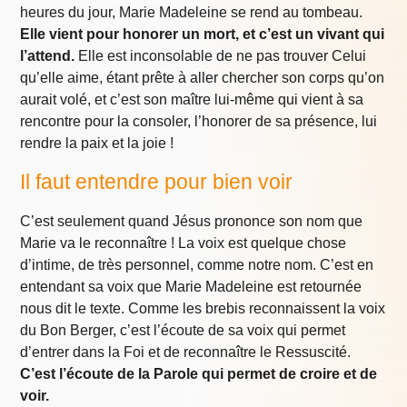
heures du jour, Marie Madeleine se rend au tombeau.
Elle vient pour honorer un mort, et c’est un vivant qui
l’attend.
Elle est inconsolable de ne pas trouver Celui
qu’elle aime, étant prête à aller chercher son corps qu’on
aurait volé, et c’est son maître lui-même qui vient à sa
rencontre pour la consoler, l’honorer de sa présence, lui
rendre la paix et la joie !
Il faut entendre pour bien voir
C’est seulement quand Jésus prononce son nom que
Marie va le reconnaître ! La voix est quelque chose
d’intime, de très personnel, comme notre nom. C’est en
entendant sa voix que Marie Madeleine est retournée
nous dit le texte. Comme les brebis reconnaissent la voix
du Bon Berger, c’est l’écoute de sa voix qui permet
d’entrer dans la Foi et de reconnaître le Ressuscité.
C’est l’écoute de la Parole qui permet de croire et de
voir.