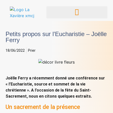
Petits propos sur l’Eucharistie – Joëlle
Ferry
18/06/2022
Prier
Joëlle Ferry a récemment donné une conférence sur
« l’Eucharistie, source et sommet de la vie
chrétienne ». A l’occasion de la fête du Saint-
Sacrement, nous en citons quelques extraits.
Un sacrement de la présence