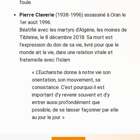
foule.
Pierre Claverie
(1938-1996) assassiné à Oran le
1er août 1996.
Béatifié avec les martyrs d’Algérie, les moines de
Tibhirine, le 8 décembre 2018. Sa mort est
l’expression du don de sa vie, livré pour que le
monde ait la vie, dans une relation vitale et
fraternelle avec l’Islam.
« L’Eucharistie donne à notre vie son
orientation, son mouvement, sa
consistance. C’est pourquoi il est
important d’y revenir souvent et d’y
entrer aussi profondément que
possible, de se laisser façonner par elle
au jour le jour. »