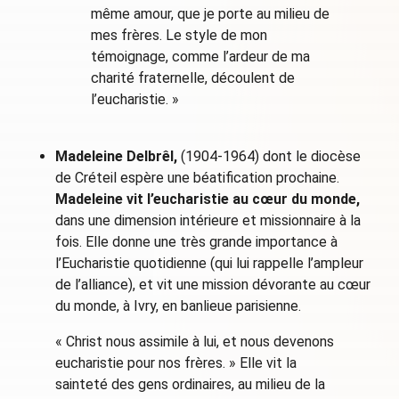
même amour, que je porte au milieu de
mes frères. Le style de mon
témoignage, comme l’ardeur de ma
charité fraternelle, découlent de
l’eucharistie. »
Madeleine Delbrêl,
(1904-1964) dont le diocèse
de Créteil espère une béatification prochaine.
Madeleine vit l’eucharistie au cœur du monde,
dans une dimension intérieure et missionnaire à la
fois. Elle donne une très grande importance à
l’Eucharistie quotidienne (qui lui rappelle l’ampleur
de l’alliance), et vit une mission dévorante au cœur
du monde, à Ivry, en banlieue parisienne.
« Christ nous assimile à lui, et nous devenons
eucharistie pour nos frères. » Elle vit la
sainteté des gens ordinaires, au milieu de la