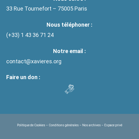
33 Rue Tournefort – 75005 Paris
Nous téléphoner :
(+33)
1 43 36 71 24
Notre email :
contact@xavieres.org
Faire un don :
Politique de Cookies
–
Conditions générales
–
Nos archives
–
Espace privé