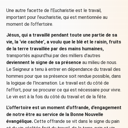
Une autre facette de l’Eucharistie est le travail,
important pour l’eucharistie, qui est mentionnée au
moment de l’offertoire.
Jésus, qui a travaillé pendant toute une partie de sa
vie, la ‘vie cachée’, a voulu que le blé et le raisin, fruits
de la terre travaillée par des mains humaines,
transportés aujourd’hui par des milliers d’autres
deviennent le signe de sa présence
au milieu de nous.
Le Seigneur a tenu à entrer en dépendance du travail des
hommes pour que sa présence soit rendue possible, dans
la logique de l’Incarnation. Le travail est du côté de
l’effort, pour se procurer ce qui est nécessaire pour vivre.
Le vin est à la fois du côté du travail et de la fête.
L’offertoire est un moment d’offrande, d’engagement
de notre être au service de la Bonne Nouvelle
évangélique.
Cette offrande se vit dans le signe du pain