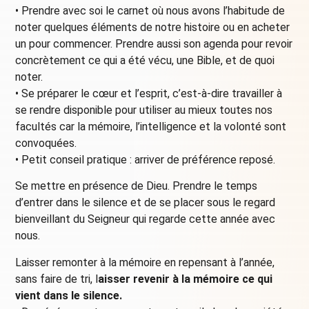
• Prendre avec soi le carnet où nous avons l’habitude de
noter quelques éléments de notre histoire ou en acheter
un pour commencer. Prendre aussi son agenda pour revoir
concrètement ce qui a été vécu, une Bible, et de quoi
noter.
• Se préparer le cœur et l’esprit, c’est-à-dire travailler à
se rendre disponible pour utiliser au mieux toutes nos
facultés car la mémoire, l’intelligence et la volonté sont
convoquées.
• Petit conseil pratique : arriver de préférence reposé.
Se mettre en présence de Dieu. Prendre le temps
d’entrer dans le silence et de se placer sous le regard
bienveillant du Seigneur qui regarde cette année avec
nous.
Laisser remonter à la mémoire en repensant à l’année,
sans faire de tri, l
aisser revenir à la mémoire ce qui
vient dans le silence.