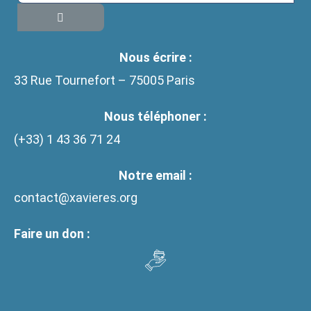
Nous écrire :
33 Rue Tournefort – 75005 Paris
Nous téléphoner :
(+33)
1 43 36 71 24
Notre email :
contact@xavieres.org
Faire un don :