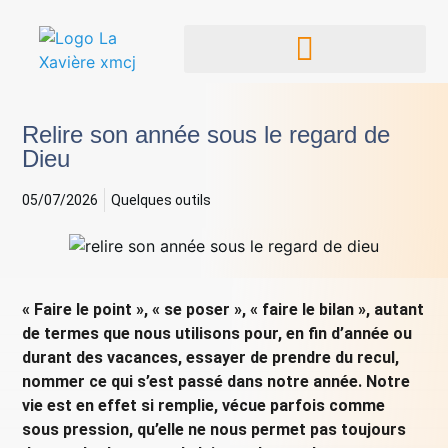
Relire son année sous le regard de
Dieu
05/07/2026
Quelques outils
« Faire le point », « se poser », « faire le bilan », autant
de termes que nous utilisons pour, en fin d’année ou
durant des vacances, essayer de prendre du recul,
nommer ce qui s’est passé dans notre année. Notre
vie est en effet si remplie, vécue parfois comme
sous pression, qu’elle ne nous permet pas toujours