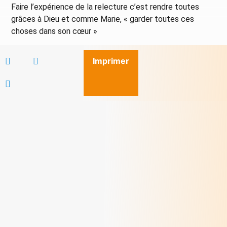
Faire l’expérience de la relecture c’est rendre toutes
grâces à Dieu et comme Marie, « garder toutes ces
choses dans son cœur »
Imprimer