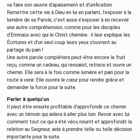
va faire son œuvre d’apaisement et d’unification.
Remettre cette vie à Dieu en lui en parlant, l’exposer à la
lumière de sa Parole, c’est aussi s’exposer à en recevoir
une autre compréhension, comme pour les disciples
d’Emmaüs avec qui le Christ chemine : il leur explique les
Écritures et d’un seul coup leurs yeux s’ouvrent au
partage du pain !
Une autre parole complétera peut-être encore le fruit
reçu, comme un cadeau, qui ressaisit, retrace et ouvre un
chemin. Elle sera à la fois comme lumière et pain pour la
route à venir. Elle ouvrira le cœur pour rendre grâce et
demander la force pour la suite.
Parler à quelqu’un
Il peut être ensuite profitable d’approfondir ce chemin
avec un témoin qui aidera à aller plus loin. Revoir avec lui
comment tout ce qui a été vécu nourrit et approfondit la
relation au Seigneur, aide à prendre telle ou telle décision
importante pour la suite.