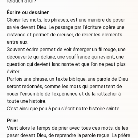
relation à lui ?
Écrire ou dessiner
Choisir les mots, les phrases, est une manière de poser
sa vie devant Dieu. Le passage par l’écriture opère une
distance et permet de creuser, de relier les éléments
entre eux.
Souvent écrire permet de voir émerger un fil rouge, une
découverte qui éclaire, une souffrance qui revient, une
question qui devient lancinante et que l’on ne peut plus
éviter…
Parfois une phrase, un texte biblique, une parole de Dieu
seront redonnés, comme les mots qui permettent de
nouer l’ensemble de l’expérience et de la rattacher à
toute une histoire.
C’est ainsi que peu à peu s’écrit notre histoire sainte.
Prier
Vient alors le temps de prier avec tous ces mots, de les
peser devant Dieu, de reprendre la parole reçue. La prière