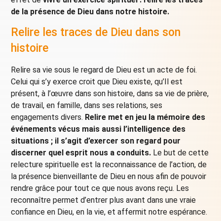
de la présence de Dieu dans notre histoire.
Relire les traces de Dieu dans son
histoire
Relire sa vie sous le regard de Dieu est un acte de foi.
Celui qui s’y exerce croit que Dieu existe, qu’Il est
présent, à l’œuvre dans son histoire, dans sa vie de prière,
de travail, en famille, dans ses relations, ses
engagements divers.
Relire met en jeu la mémoire des
événements vécus mais aussi l’intelligence des
situations ; il s’agit d’exercer son regard pour
discerner quel esprit nous a conduits.
Le but de cette
relecture spirituelle est la reconnaissance de l’action, de
la présence bienveillante de Dieu en nous afin de pouvoir
rendre grâce pour tout ce que nous avons reçu. Les
reconnaître permet d’entrer plus avant dans une vraie
confiance en Dieu, en la vie, et affermit notre espérance.