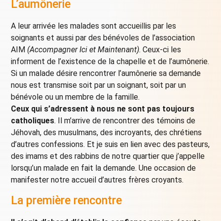
L’aumônerie
A leur arrivée les malades sont accueillis par les
soignants et aussi par des bénévoles de l’association
AIM
(Accompagner Ici et Maintenant)
. Ceux-ci les
informent de l’existence de la chapelle et de l’aumônerie.
Si un malade désire rencontrer l’aumônerie sa demande
nous est transmise soit par un soignant, soit par un
bénévole ou un membre de la famille.
Ceux qui s’adressent à nous ne sont pas toujours
catholiques
. Il m’arrive de rencontrer des témoins de
Jéhovah, des musulmans, des incroyants, des chrétiens
d’autres confessions. Et je suis en lien avec des pasteurs,
des imams et des rabbins de notre quartier que j’appelle
lorsqu’un malade en fait la demande. Une occasion de
manifester notre accueil d’autres frères croyants.
La première rencontre