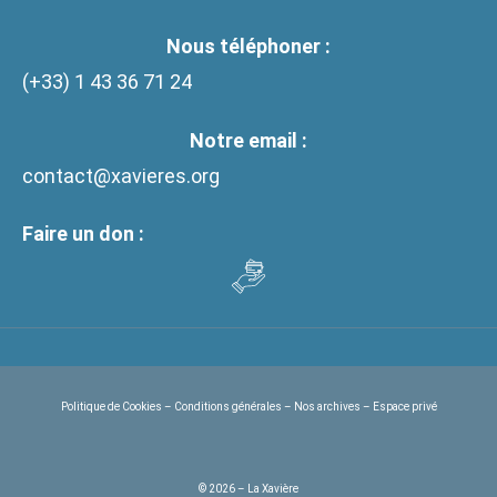
Nous téléphoner :
(+33)
1 43 36 71 24
Notre email :
contact@xavieres.org
Faire un don :
Politique de Cookies
–
Conditions générales
–
Nos archives
–
Espace privé
© 2026 – La Xavière