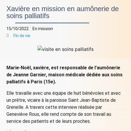
Xavière en mission en aumônerie de
soins palliatifs
15/10/2022
En mission
Fin de vie
Marie-Noël, xavière, est responsable de l’aumônerie
de Jeanne Garnier, maison médicale dédiée aux soins
palliatifs à Paris (15e).
Elle travaille avec une équipe de huit bénévoles et avec
un prêtre, vicaire à la paroisse Saint Jean-Baptiste de
Grenelle. A travers cette interview réalisée par
Geneviève Roux, elle rend compte de son travail au
service des patients et de leurs proches.