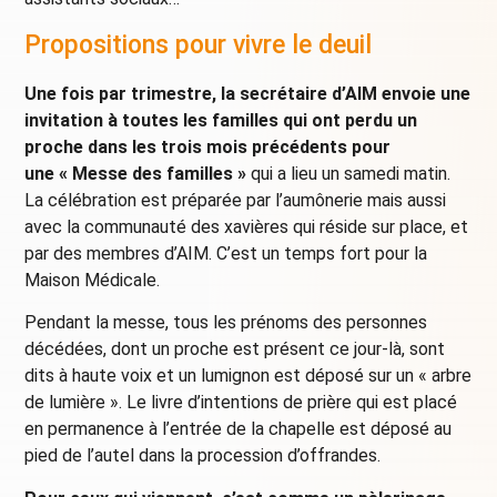
Propositions pour vivre le deuil
Une fois par trimestre, la secrétaire d’AIM envoie une
invitation à toutes les familles qui ont perdu un
proche dans les trois mois précédents pour
une « Messe des familles »
qui a lieu un samedi matin.
La célébration est préparée par l’aumônerie mais aussi
avec la communauté des xavières qui réside sur place, et
par des membres d’AIM. C’est un temps fort pour la
Maison Médicale.
Pendant la messe, tous les prénoms des personnes
décédées, dont un proche est présent ce jour-là, sont
dits à haute voix et un lumignon est déposé sur un « arbre
de lumière ». Le livre d’intentions de prière qui est placé
en permanence à l’entrée de la chapelle est déposé au
pied de l’autel dans la procession d’offrandes.