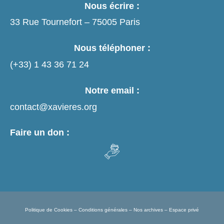
Nous écrire :
33 Rue Tournefort – 75005 Paris
Nous téléphoner :
(+33)
1 43 36 71 24
Notre email :
contact@xavieres.org
Faire un don :
Politique de Cookies
–
Conditions générales
–
Nos archives
–
Espace privé