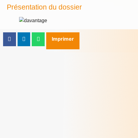
Présentation du dossier
Imprimer
Dialogue 2026 - Habiter le temps