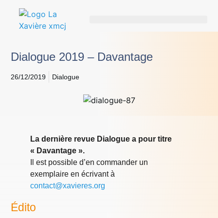
Dialogue 2019 – Davantage
26/12/2019
Dialogue
La dernière revue Dialogue a pour titre
« Davantage ».
Il est possible d’en commander un
exemplaire en écrivant à
contact@xavieres.org
Édito