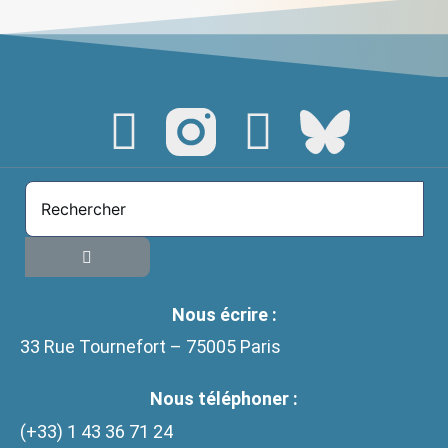
Nous écrire :
33 Rue Tournefort – 75005 Paris
Nous téléphoner :
(+33)
1 43 36 71 24