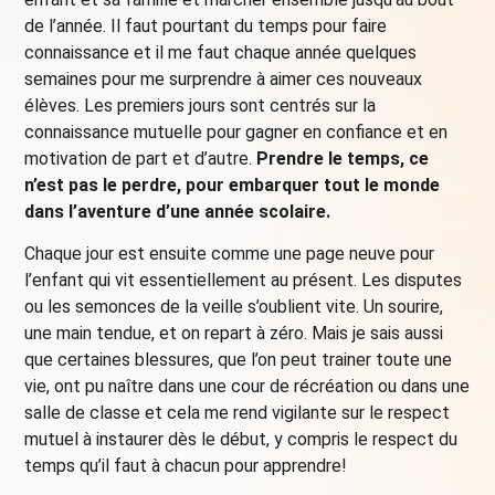
de l’année. Il faut pourtant du temps pour faire
connaissance et il me faut chaque année quelques
semaines pour me surprendre à aimer ces nouveaux
élèves. Les premiers jours sont centrés sur la
connaissance mutuelle pour gagner en confiance et en
motivation de part et d’autre.
Prendre le temps, ce
n’est pas le perdre, pour embarquer tout le monde
dans l’aventure d’une année scolaire.
Chaque jour est ensuite comme une page neuve pour
l’enfant qui vit essentiellement au présent. Les disputes
ou les semonces de la veille s’oublient vite. Un sourire,
une main tendue, et on repart à zéro. Mais je sais aussi
que certaines blessures, que l’on peut trainer toute une
vie, ont pu naître dans une cour de récréation ou dans une
salle de classe et cela me rend vigilante sur le respect
mutuel à instaurer dès le début, y compris le respect du
temps qu’il faut à chacun pour apprendre!