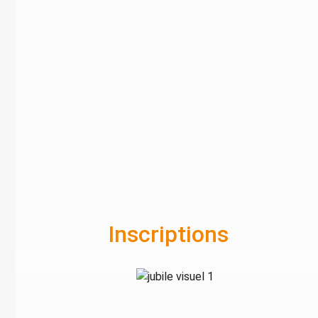
Inscriptions