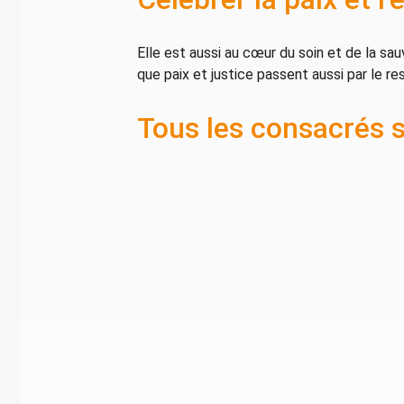
Elle est aussi au cœur du soin et de la s
que paix et justice passent aussi par le resp
Tous les consacrés so