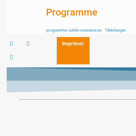
Programme
programme-Jubile-consacre.es
Télécharger
Imprimer