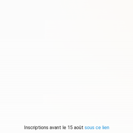
Inscriptions avant le 15 août
sous ce lien