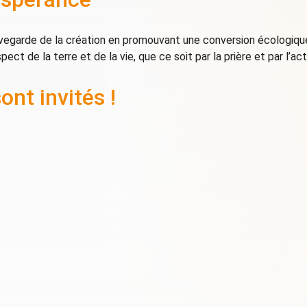
auvegarde de la création en promouvant une conversion écologiqu
ect de la terre et de la vie, que ce soit par la prière et par l’act
nt invités !