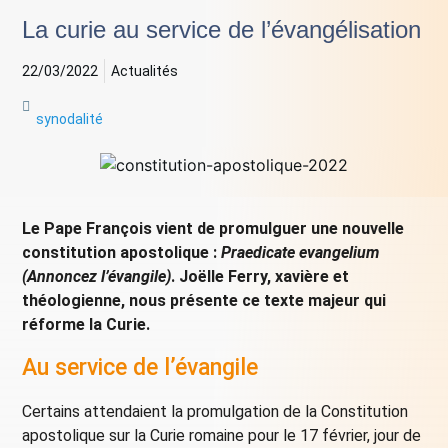
La curie au service de l’évangélisation
22/03/2022
Actualités
synodalité
Le Pape François vient de promulguer une nouvelle
constitution apostolique :
Praedicate evangelium
(Annoncez l’évangile)
. Joëlle Ferry, xavière et
théologienne, nous présente ce texte majeur qui
réforme la Curie.
Au service de l’évangile
Certains attendaient la promulgation de la Constitution
apostolique sur la Curie romaine pour le 17 février, jour de