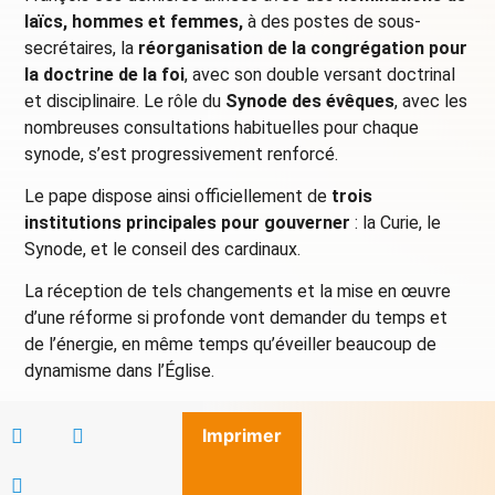
laïcs, hommes et femmes,
à des postes de sous-
secrétaires, la
réorganisation de la congrégation pour
la doctrine de la foi
, avec son double versant doctrinal
et disciplinaire. Le rôle du
Synode des évêques
, avec les
nombreuses consultations habituelles pour chaque
synode, s’est progressivement renforcé.
Le pape dispose ainsi officiellement de
trois
institutions principales pour gouverner
: la Curie, le
Synode, et le conseil des cardinaux.
La réception de tels changements et la mise en œuvre
d’une réforme si profonde vont demander du temps et
de l’énergie, en même temps qu’éveiller beaucoup de
dynamisme dans l’Église.
Imprimer