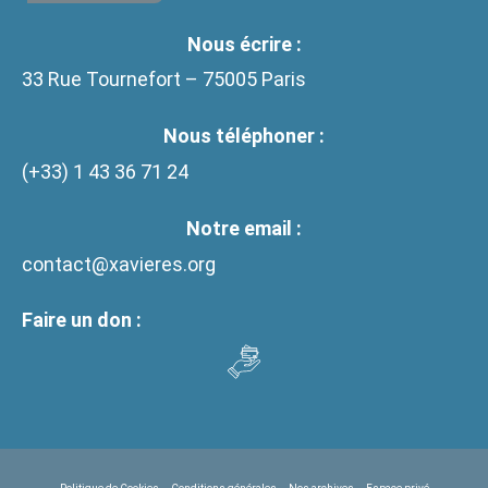
Nous écrire :
33 Rue Tournefort – 75005 Paris
Nous téléphoner :
(+33)
1 43 36 71 24
Notre email :
contact@xavieres.org
Faire un don :