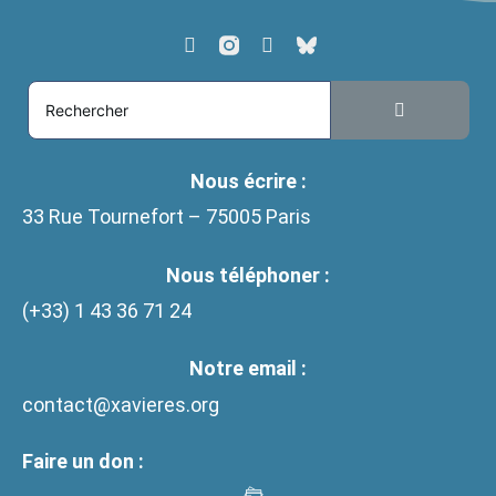
Nous écrire :
33 Rue Tournefort – 75005 Paris
Nous téléphoner :
(+33)
1 43 36 71 24
Notre email :
contact@xavieres.org
Faire un don :