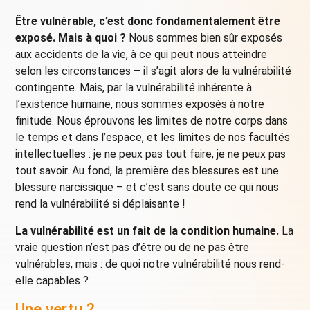
Être vulnérable, c’est donc fondamentalement être
exposé. Mais à quoi ?
Nous sommes bien sûr exposés
aux accidents de la vie, à ce qui peut nous atteindre
selon les circonstances – il s’agit alors de la vulnérabilité
contingente. Mais, par la vulnérabilité inhérente à
l’existence humaine, nous sommes exposés à notre
finitude. Nous éprouvons les limites de notre corps dans
le temps et dans l’espace, et les limites de nos facultés
intellectuelles : je ne peux pas tout faire, je ne peux pas
tout savoir. Au fond, la première des blessures est une
blessure narcissique – et c’est sans doute ce qui nous
rend la vulnérabilité si déplaisante !
La vulnérabilité est un fait de la condition humaine.
La
vraie question n’est pas d’être ou de ne pas être
vulnérables, mais : de quoi notre vulnérabilité nous rend-
elle capables ?
Une vertu ?