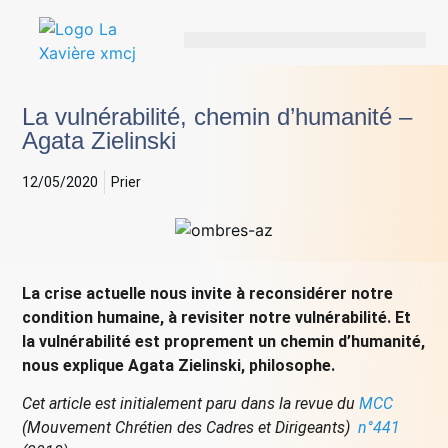
La vulnérabilité, chemin d’humanité –
Agata Zielinski
12/05/2020
Prier
La crise actuelle nous invite à reconsidérer notre
condition humaine, à revisiter notre vulnérabilité. Et
la vulnérabilité est proprement un chemin d’humanité,
nous explique Agata Zielinski, philosophe.
Cet article est initialement paru dans la revue du
MCC
(Mouvement Chrétien des Cadres et Dirigeants)
n°441