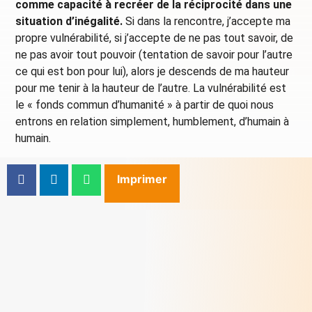
comme capacité à recréer de la réciprocité dans une
situation d’inégalité.
Si dans la rencontre, j’accepte ma
propre vulnérabilité, si j’accepte de ne pas tout savoir, de
ne pas avoir tout pouvoir (tentation de savoir pour l’autre
ce qui est bon pour lui), alors je descends de ma hauteur
pour me tenir à la hauteur de l’autre. La vulnérabilité est
le « fonds commun d’humanité » à partir de quoi nous
entrons en relation simplement, humblement, d’humain à
humain.
Imprimer