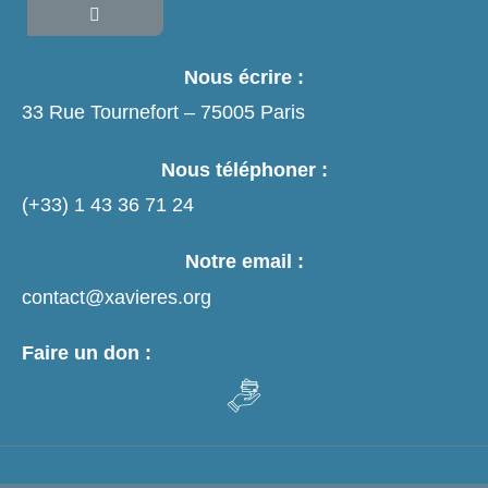
Nous écrire :
33 Rue Tournefort – 75005 Paris
Nous téléphoner :
(+33)
1 43 36 71 24
Notre email :
contact@xavieres.org
Faire un don :