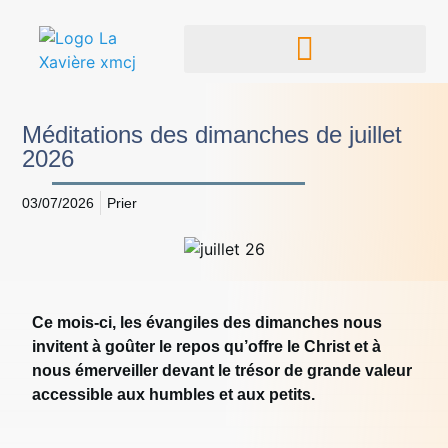
Méditations des dimanches de juillet
2026
03/07/2026
Prier
Ce mois-ci, les évangiles des dimanches nous
invitent à goûter le repos qu’offre le Christ et à
nous émerveiller devant le trésor de grande valeur
accessible aux humbles et aux petits.