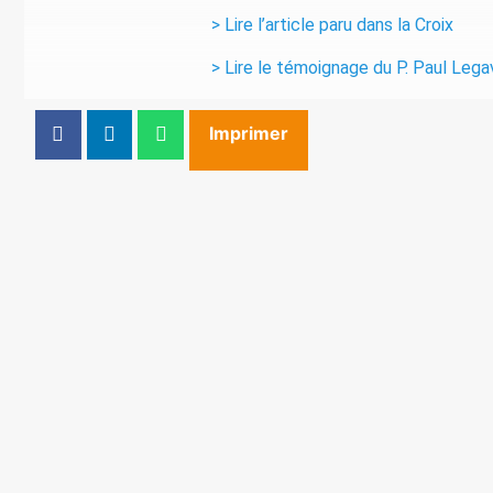
> Lire l’article paru dans la Croix
> Lire le témoignage du P. Paul Legavr
Imprimer