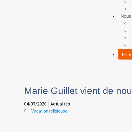
Nous
Fair
Marie Guillet vient de nou
04/07/2020
Actualités
Vocation religieuse