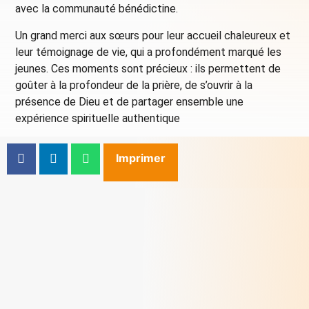
avec la communauté bénédictine.
Un grand merci aux sœurs pour leur accueil chaleureux et
leur témoignage de vie, qui a profondément marqué les
jeunes. Ces moments sont précieux : ils permettent de
goûter à la profondeur de la prière, de s’ouvrir à la
présence de Dieu et de partager ensemble une
expérience spirituelle authentique
Imprimer