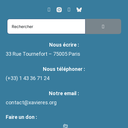
Nous écrire :
33 Rue Tournefort – 75005 Paris
Nous téléphoner :
(+33)
1 43 36 71 24
Notre email :
contact@xavieres.org
Faire un don :