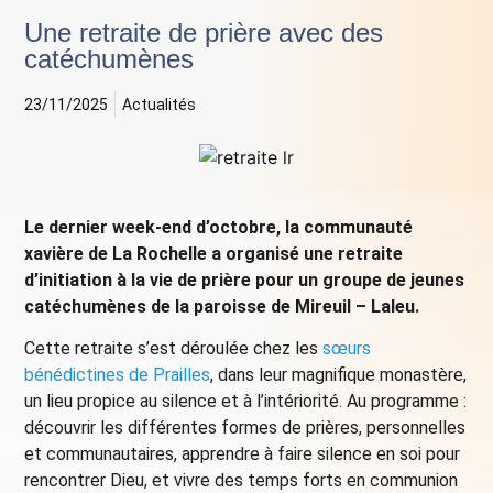
Une retraite de prière avec des
catéchumènes
23/11/2025
Actualités
Le dernier week-end d’octobre, la communauté
xavière de La Rochelle a organisé une retraite
d’initiation à la vie de prière pour un groupe de jeunes
catéchumènes de la paroisse de Mireuil – Laleu.
Cette retraite s’est déroulée chez les
sœurs
bénédictines de Prailles
, dans leur magnifique monastère,
un lieu propice au silence et à l’intériorité. Au programme :
découvrir les différentes formes de prières, personnelles
et communautaires, apprendre à faire silence en soi pour
rencontrer Dieu, et vivre des temps forts en communion